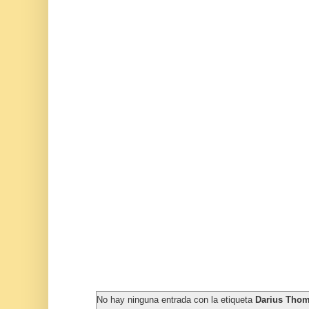
No hay ninguna entrada con la etiqueta
Darius Tho