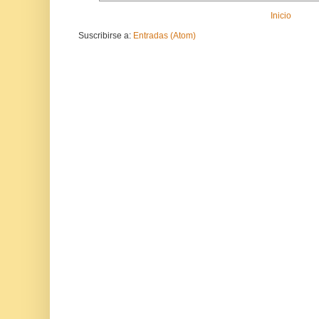
Inicio
Suscribirse a:
Entradas (Atom)