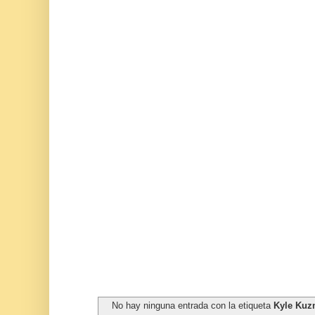
No hay ninguna entrada con la etiqueta
Kyle Ku