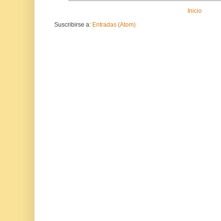
Inicio
Suscribirse a:
Entradas (Atom)