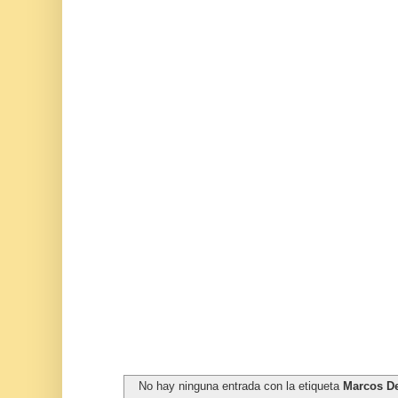
No hay ninguna entrada con la etiqueta
Marcos De