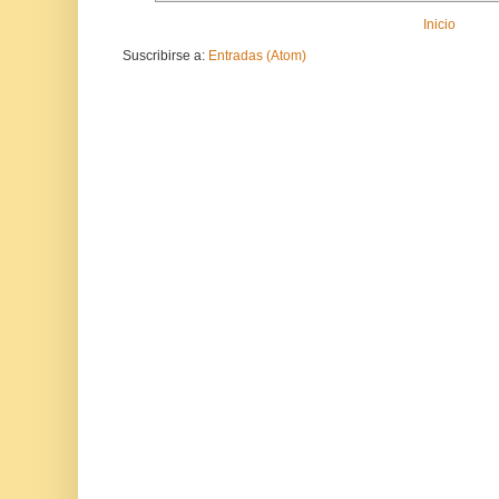
Inicio
Suscribirse a:
Entradas (Atom)