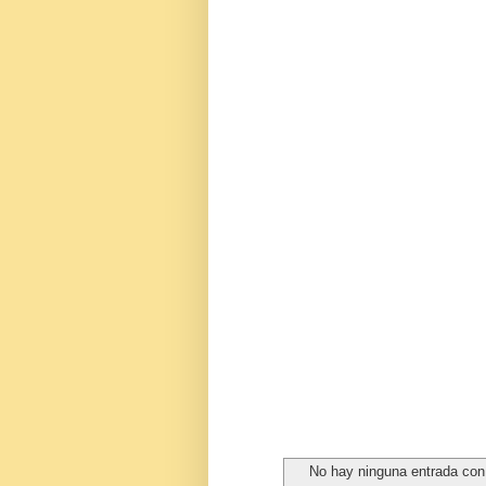
No hay ninguna entrada con