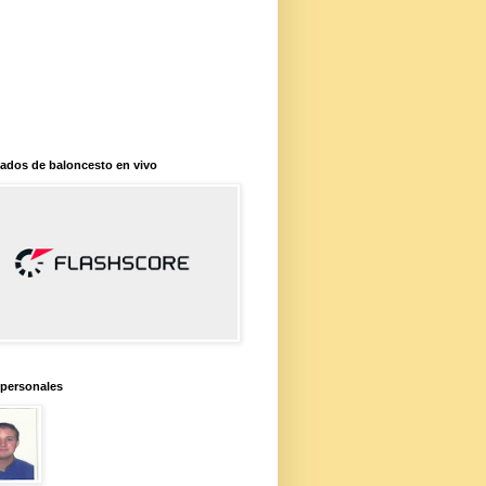
ados de baloncesto en vivo
 personales