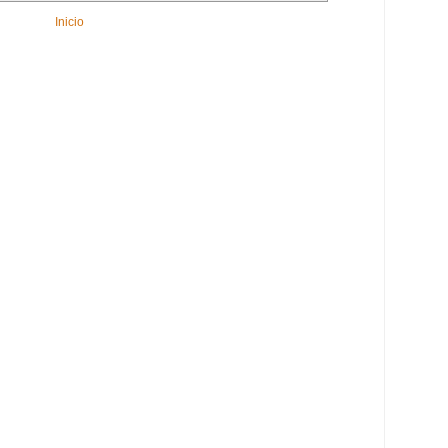
Inicio