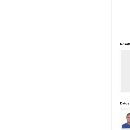
Result
Datos