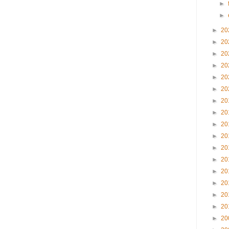
►
►
►
20
►
20
►
20
►
20
►
20
►
20
►
20
►
20
►
20
►
20
►
20
►
20
►
20
►
20
►
20
►
20
►
20