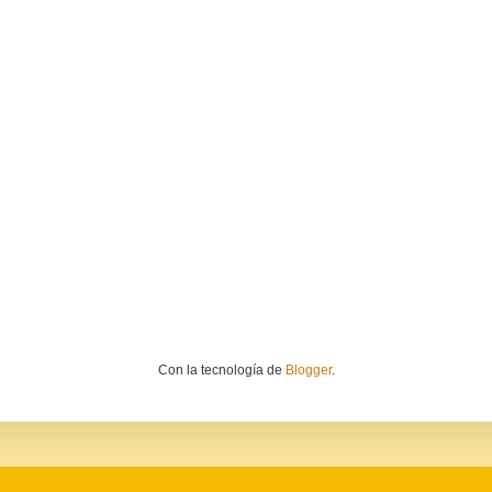
Con la tecnología de
Blogger
.