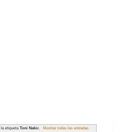
 la etiqueta
Toni Nakic
.
Mostrar todas las entradas