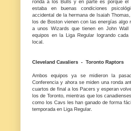
ronda a los Bulls y en parte es porque el 
estaba en buenas condiciones psicoló
accidental de la hermana de Isaiah Thomas,
los de Boston vienen con las energías algo 
a unos Wizards que tienen en John Wall a
equipos en la Liga Regular logrando cada 
local.
Cleveland Cavaliers - Toronto Raptors
Ambos equipos ya se midieron la pasad
Conferencia y ahora se miden una ronda ant
cuartos de final a los Pacers y esperan volve
los de Toronto, mientras que los canadiens
como los Cavs les han ganado de forma fácil
temporada en Liga Regular.