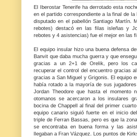
El Iberostar Tenerife ha derrotado esta noc
en el partido correspondiente a la final de 
disputado en el pabellón Santiago Martín. 
rebotes) destacó en las filas isleñas y 
rebotes y 4 asistencias) fue el mejor en las fi
El equipo insular hizo una buena defensa des
Banvit que daba mucha guerra y que ensegui
gracias a un 2+1 de Orelik, pero los ca
recuperar el control del encuentro gracias al
gracias a San Miguel y Grigonis. El equipo 
había rotado a la mayoría de sus jugadores
Jordan Theodore que hasta el momento no
otomanos se acercaron a los insulares gr
bocina de Chappell al final del primer cuarto 
equipo canario siguió fuerte en el inicio d
triple de Ferran Bassas, pero es que la zona
se encontraba en buena forma y las asis
llegaban a Fran Vázquez. Los puntos de Kirk