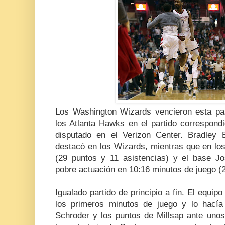
Los Washington Wizards vencieron esta p
los Atlanta Hawks en el partido correspond
disputado en el Verizon Center. Bradley 
destacó en los Wizards, mientras que en lo
(29 puntos y 11 asistencias) y el base J
pobre actuación en 10:16 minutos de juego (2
Igualado partido de principio a fin. El equipo 
los primeros minutos de juego y lo hacía
Schroder y los puntos de Millsap ante uno