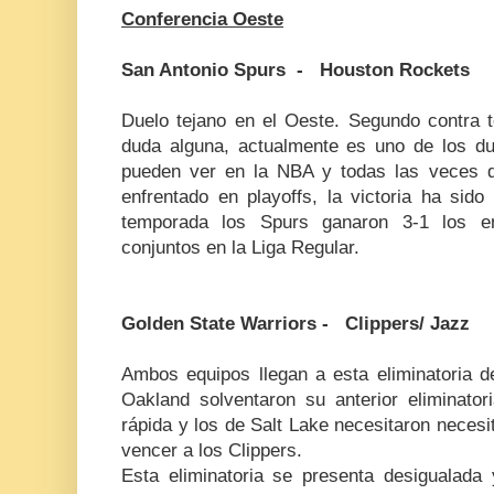
Conferencia Oeste
San Antonio Spurs - Houston Rockets
Duelo tejano en el Oeste. Segundo contra t
duda alguna, actualmente es uno de los d
pueden ver en la NBA y todas las veces 
enfrentado en playoffs, la victoria ha sid
temporada los Spurs ganaron 3-1 los en
conjuntos en la Liga Regular.
Golden State Warriors - Clippers/ Jazz
Ambos equipos llegan a esta eliminatoria d
Oakland solventaron su anterior eliminator
rápida y los de Salt Lake necesitaron necesit
vencer a los Clippers.
Esta eliminatoria se presenta desigualada