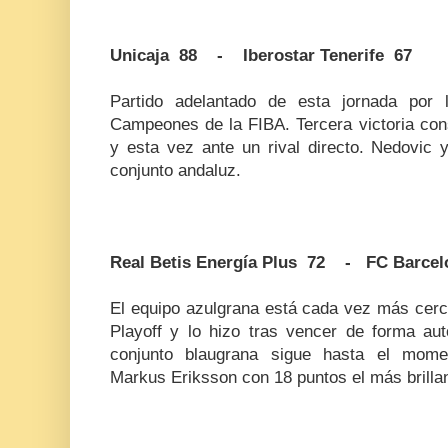
Unicaja 88 - Iberostar Tenerife 67
Partido adelantado de esta jornada por 
Campeones de la FIBA. Tercera victoria con
y esta vez ante un rival directo. Nedovic 
conjunto andaluz.
Real Betis Energía Plus 72 - FC Barcel
El equipo azulgrana está cada vez más cerc
Playoff y lo hizo tras vencer de forma auto
conjunto blaugrana sigue hasta el mome
Markus Eriksson con 18 puntos el más brillan