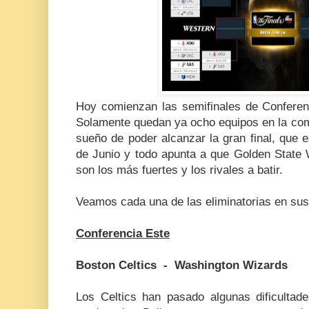
Hoy comienzan las semifinales de Conferen
Solamente quedan ya ocho equipos en la comp
sueño de poder alcanzar la gran final, que es
de Junio y todo apunta a que Golden State 
son los más fuertes y los rivales a batir.
Veamos cada una de las eliminatorias en sus
Conferencia Este
Boston Celtics - Washington Wizards
Los Celtics han pasado algunas dificultade