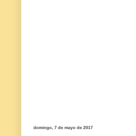
domingo, 7 de mayo de 2017