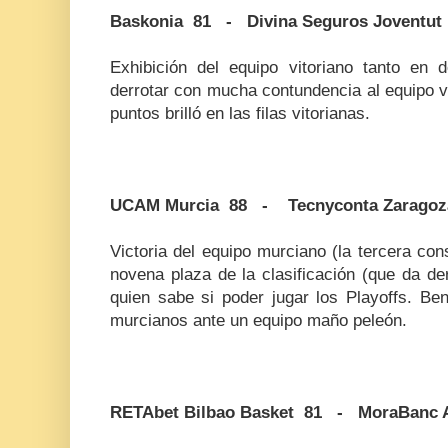
Baskonia 81 - Divina Seguros Joventut
Exhibición del equipo vitoriano tanto en
derrotar con mucha contundencia al equipo 
puntos brilló en las filas vitorianas.
UCAM Murcia 88 - Tecnyconta Zaragoz
Victoria del equipo murciano (la tercera con
novena plaza de la clasificación (que da de
quien sabe si poder jugar los Playoffs. Ben
murcianos ante un equipo maño peleón.
RETAbet Bilbao Basket 81 - MoraBanc 