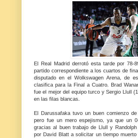
El Real Madrid derrotó esta tarde por 78-8
partido correspondiente a los cuartos de fina
disputado en el Wolkswagen Arena, de es
clasifica para la Final a Cuatro. Brad Wan
fue el mejor del equipo turco y Sergio Llull (
en las filas blancas.
El Darussafaka tuvo un buen comienzo de 
pero fue un mero espejismo, ya que un 0-
gracias al buen trabajo de Llull y Randolph
por David Blatt a solicitar un tiempo muert