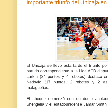
Importante triunfo del Unicaja en 
El Unicaja se llevó esta tarde el triunfo p
partido correspondiente a la Liga ACB disp
Larkin (24 puntos y 4 rebotes) destacó e
Nedovic (17 puntos, 2 rebotes y 2 asist
malagueñas.
El choque comenzó con un duelo anotador
Shengelia y el estadounidense Jamar Smith 