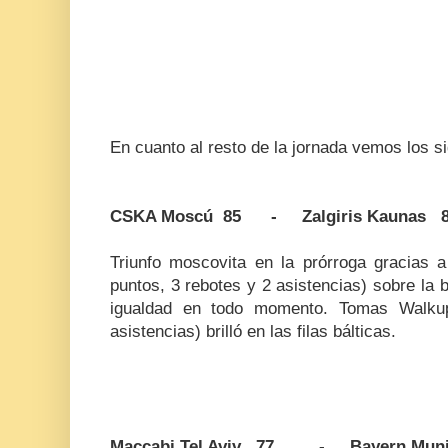
En cuanto al resto de la jornada vemos los si
CSKA Moscú 85 - Zalgiris Kaunas 
Triunfo moscovita en la prórroga gracias 
puntos, 3 rebotes y 2 asistencias) sobre la 
igualdad en todo momento. Tomas Walku
asistencias) brilló en las filas bálticas.
Maccabi Tel Aviv 77 - Bayern Muni