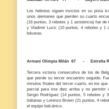
Los hebreos siguen invictos en su pista t
unos alemanes que pierden su cuarto encuen
(16 puntos, 3 rebotes y 1 asistencia) fue de 
y Vladimir Lucic (10 puntos, 4 rebotes y 1 a
bávaras.
Armani Olimpia Milán 67 - Estrella R
Tercera victoria consecutiva de los de Belg
que pierde su tercer encuentro seguido. Fue
minutos finales del tercer cuarto, en los que
parcial para irse diez arriba y no permiti
Sergio Rodríguez (14 puntos, 5 rebotes y 3 a
italianas y Lorenzo Brown (21 puntos, 4 rebo
el equipo balcánico.