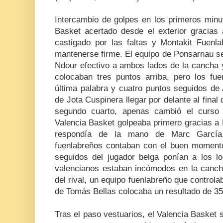
Intercambio de golpes en los primeros minu
Basket acertado desde el exterior gracias
castigado por las faltas y Montakit Fuenl
mantenerse firme. El equipo de Ponsarnau se 
Ndour efectivo a ambos lados de la cancha y
colocaban tres puntos arriba, pero los fu
última palabra y cuatro puntos seguidos de 
de Jota Cuspinera llegar por delante al final 
segundo cuarto, apenas cambió el curso 
Valencia Basket golpeaba primero gracias a 
respondía de la mano de Marc García
fuenlabreños contaban con el buen momento 
seguidos del jugador belga ponían a los l
valencianos estaban incómodos en la cancha
del rival, un equipo fuenlabreño que controlab
de Tomás Bellas colocaba un resultado de 35
Tras el paso vestuarios, el Valencia Basket s