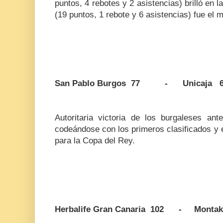
puntos, 4 rebotes y 2 asistencias) brilló en l
(19 puntos, 1 rebote y 6 asistencias) fue el m
San Pablo Burgos 77 - Unicaja 
Autoritaria victoria de los burgaleses an
codeándose con los primeros clasificados y 
para la Copa del Rey.
Herbalife Gran Canaria 102 - Montaki