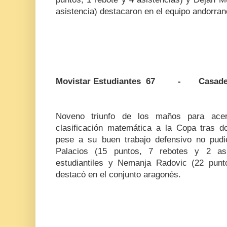
asistencia) destacaron en el equipo andorran
Movistar Estudiantes 67 - Casade
Noveno triunfo de los maños para ac
clasificación matemática a la Copa tras d
pese a su buen trabajo defensivo no pud
Palacios (15 puntos, 7 rebotes y 2 asis
estudiantiles y Nemanja Radovic (22 punt
destacó en el conjunto aragonés.