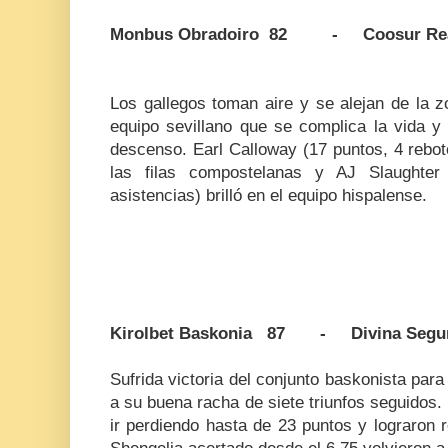
Monbus Obradoiro 82 - Coosur Real
Los gallegos toman aire y se alejan de la z
equipo sevillano que se complica la vida y
descenso. Earl Calloway (17 puntos, 4 rebot
las filas compostelanas y AJ Slaughte
asistencias) brilló en el equipo hispalense.
Kirolbet Baskonia 87 - Divina Segur
Sufrida victoria del conjunto baskonista para
a su buena racha de siete triunfos seguidos.
ir perdiendo hasta de 23 puntos y lograron 