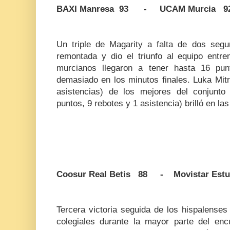
BAXI Manresa 93 - UCAM Murcia 9
Un triple de Magarity a falta de dos segun
remontada y dio el triunfo al equipo entr
murcianos llegaron a tener hasta 16 punt
demasiado en los minutos finales. Luka Mitr
asistencias) de los mejores del conjunt
puntos, 9 rebotes y 1 asistencia) brilló en las
Coosur Real Betis 88 - Movistar Estu
Tercera victoria seguida de los hispalenses
colegiales durante la mayor parte del en