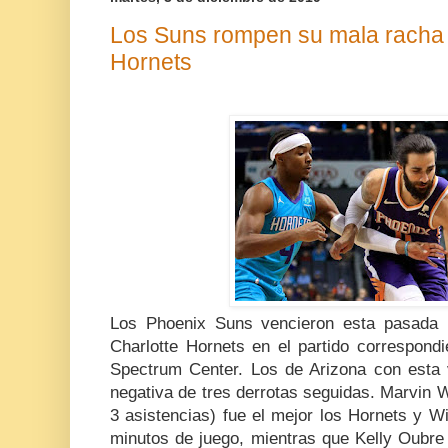
Los Suns rompen su mala racha t
Hornets
Los Phoenix Suns vencieron esta pasada 
Charlotte Hornets en el partido correspond
Spectrum Center. Los de Arizona con esta v
negativa de tres derrotas seguidas. Marvin W
3 asistencias) fue el mejor los Hornets y 
minutos de juego, mientras que Kelly Oubre 