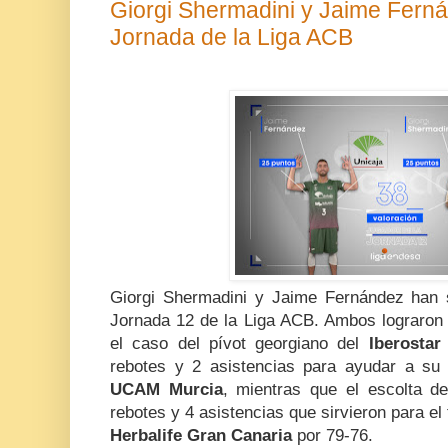
Giorgi Shermadini y Jaime Fern
Jornada de la Liga ACB
Giorgi Shermadini y Jaime Fernández han 
Jornada 12 de la Liga ACB. Ambos lograron 
el caso del pívot georgiano del
Iberostar
rebotes y 2 asistencias para ayudar a su
UCAM Murcia
, mientras que el escolta 
rebotes y 4 asistencias que sirvieron para el 
Herbalife Gran Canaria
por 79-76.