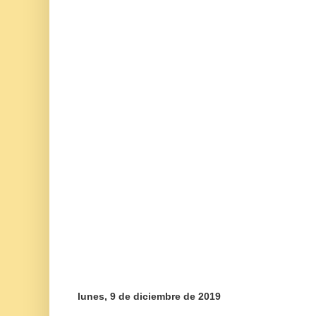
lunes, 9 de diciembre de 2019