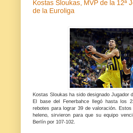
Kostas Sloukas, MVP de la 12ª J
de la Euroliga
Kostas Sloukas ha sido designado Jugador de
El base del Fenerbahce llegó hasta los 2
rebotes para lograr 39 de valoración. Estos
heleno, sirvieron para que su equipo venci
Berlín por 107-102.