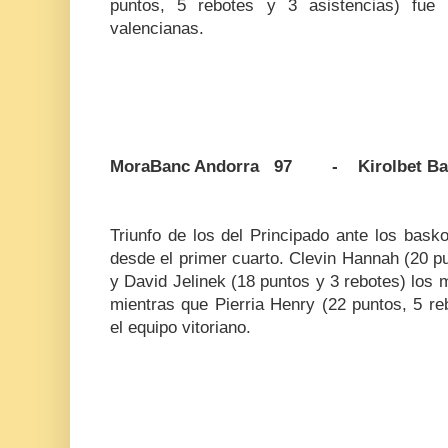
puntos, 5 rebotes y 3 asistencias) fue 
valencianas.
MoraBanc Andorra 97 - Kirolbet Ba
Triunfo de los del Principado ante los baskon
desde el primer cuarto. Clevin Hannah (20 pu
y David Jelinek (18 puntos y 3 rebotes) los m
mientras que Pierria Henry (22 puntos, 5 reb
el equipo vitoriano.