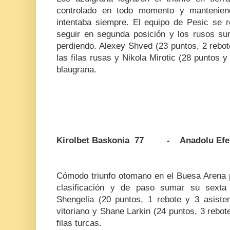
controlado en todo momento y mantenien
intentaba siempre. El equipo de Pesic se r
seguir en segunda posición y los rusos su
perdiendo. Alexey Shved (23 puntos, 2 rebot
las filas rusas y Nikola Mirotic (28 puntos y 
blaugrana.
Kirolbet Baskonia 77 - Anadolu Efe
Cómodo triunfo otomano en el Buesa Arena p
clasificación y de paso sumar su sexta v
Shengelia (20 puntos, 1 rebote y 3 asisten
vitoriano y Shane Larkin (24 puntos, 3 rebote
filas turcas.