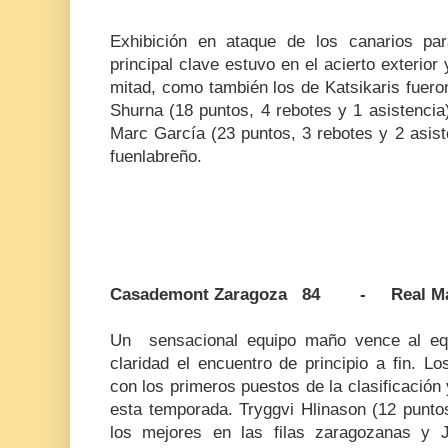
Exhibición en ataque de los canarios par
principal clave estuvo en el acierto exterior
mitad, como también los de Katsikaris fuero
Shurna (18 puntos, 4 rebotes y 1 asistencia)
Marc García (23 puntos, 3 rebotes y 2 asist
fuenlabreño.
Casademont Zaragoza 84 - Real Ma
Un sensacional equipo maño vence al equ
claridad el encuentro de principio a fin. 
con los primeros puestos de la clasificació
esta temporada. Tryggvi Hlinason (12 puntos
los mejores en las filas zaragozanas y 