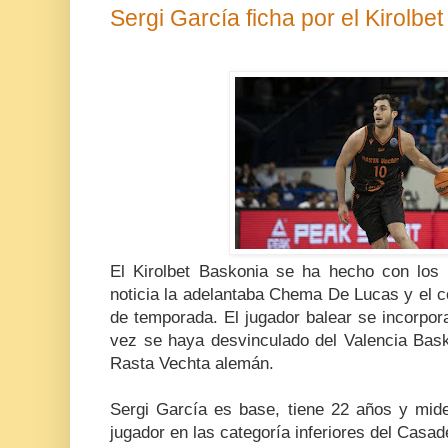
Sergi García ficha por el Kirolbe
El Kirolbet Baskonia se ha hecho con los 
noticia la adelantaba Chema De Lucas y el co
de temporada. El jugador balear se incorporar
vez se haya desvinculado del Valencia Baske
Rasta Vechta alemán.
Sergi García es base, tiene 22 años y mi
jugador en las categoría inferiores del Cas