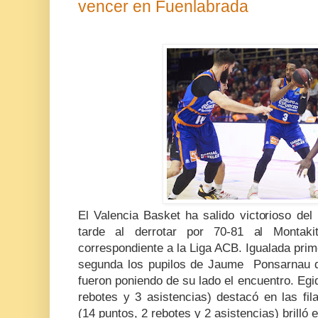
vencer en Fuenlabrada
El Valencia Basket ha salido victorioso del
tarde al derrotar por 70-81 al Montaki
correspondiente a la Liga ACB. Igualada prime
segunda los pupilos de Jaume Ponsarnau d
fueron poniendo de su lado el encuentro. Egi
rebotes y 3 asistencias) destacó en las fi
(14 puntos, 2 rebotes y 2 asistencias) brilló 