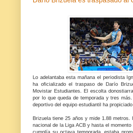
Lo adelantaba esta mañana el periodista Ig
ha oficializado el traspaso de Darío Brizu
Movistar Estudiantes. El escolta donostiarr
por lo que queda de temporada y tres más
deportivo del equipo estudiantil ha propiciado
Brizuela tiene 25 años y mide 1.88 metros. 
nacional de la Liga ACB y hasta el momento c
cumplía su octava temporada, estaba prom