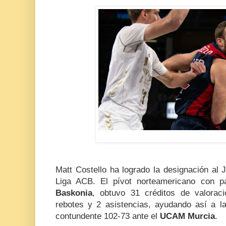
Matt Costello ha logrado la designación al 
Liga ACB. El pívot norteamericano con p
Baskonia
, obtuvo 31 créditos de valorac
rebotes y 2 asistencias, ayudando así a la
contundente 102-73 ante el
UCAM Murcia
.