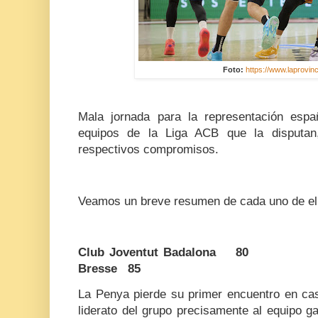
Foto:
https://www.laprovinc
Mala jornada para la representación esp
equipos de la Liga ACB que la disputan,
respectivos compromisos.
Veamos un breve resumen de cada uno de el
Club Joventut Badalona 80 - Mi
Bresse 85
La Penya pierde su primer encuentro en cas
liderato del grupo precisamente al equipo g