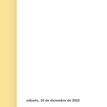
sábado, 10 de diciembre de 2022