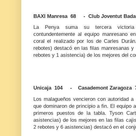
BAXI Manresa 68 - Club Joventut Bad
La Penya suma su tercera victoria 
contundentemente al equipo manresano en
coral el realizado por los de Carles Durá
rebotes) destacó en las filas manresanas y
rebotes y 1 asistencia) de los mejores del co
Unicaja 104 - Casademont Zaragoza 
Los malagueños vencieron con autoridad a 
que dominaron de principio a fin. El equipo
primeros puestos de la tabla. Tyson Car
asistencias) de los mejores en las filas caji
2 rebotes y 6 asistencias) destacó en el con