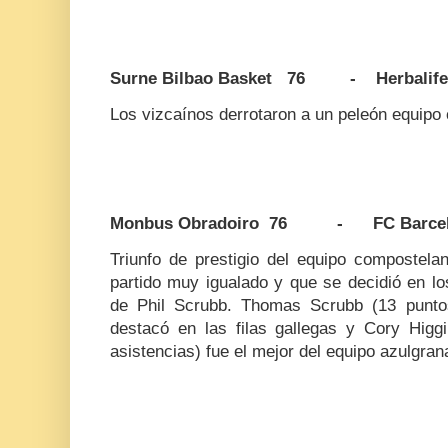
Surne Bilbao Basket 76 - Herbalife 
Los vizcaínos derrotaron a un peleón equipo 
Monbus Obradoiro 76 - FC Barcel
Triunfo de prestigio del equipo compostela
partido muy igualado y que se decidió en l
de Phil Scrubb. Thomas Scrubb (13 puntos
destacó en las filas gallegas y Cory Higg
asistencias) fue el mejor del equipo azulgran