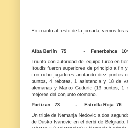
En cuanto al resto de la jornada, vemos los s
Alba Berlín 75 - Fenerbahce 10
Triunfo con autoridad del equipo turco en tie
Itoudis fueron superiores de principio a fin 
con ocho jugadores anotando diez puntos 
puntos, 4 rebotes, 1 asistencia y 18 de va
alemanas y Marko Guduric (13 puntos, 1 r
mejores del conjunto otomano.
Partizan 73 - Estrella Roja 76
Un triple de Nemanja Nedovic a dos segundos d
de Dusko Ivanovic en el derbi de Belgrado. 