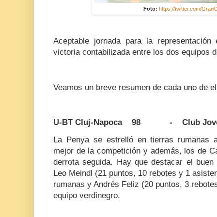
Foto:
https://twitter.com/Gra
Aceptable jornada para la representación
victoria contabilizada entre los dos equipos 
Veamos un breve resumen de cada uno de el
U-BT Cluj-Napoca 98 - Club Joven
La Penya se estrelló en tierras rumanas 
mejor de la competición y además, los de 
derrota seguida. Hay que destacar el buen j
Leo Meindl (21 puntos, 10 rebotes y 1 asisten
rumanas y Andrés Feliz (20 puntos, 3 rebotes
equipo verdinegro.