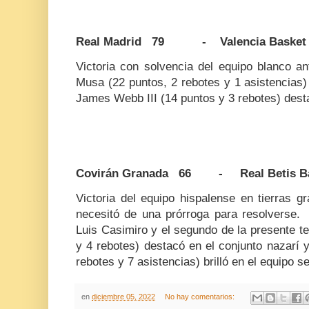
Real Madrid 79 - Valencia Basket
Victoria con solvencia del equipo blanco an
Musa (22 puntos, 2 rebotes y 1 asistencias) 
James Webb III (14 puntos y 3 rebotes) dest
Covirán Granada 66 - Real Betis Ba
Victoria del equipo hispalense en tierras 
necesitó de una prórroga para resolverse. 
Luis Casimiro y el segundo de la presente t
y 4 rebotes) destacó en el conjunto nazarí
rebotes y 7 asistencias) brilló en el equipo s
en
diciembre 05, 2022
No hay comentarios: