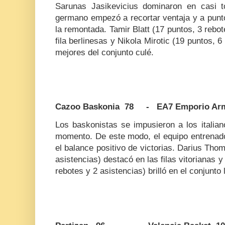
Sarunas Jasikevicius dominaron en casi 
germano empezó a recortar ventaja y a punt
la remontada. Tamir Blatt (17 puntos, 3 rebote
fila berlinesas y Nikola Mirotic (19 puntos, 6
mejores del conjunto culé.
Cazoo Baskonia 78 - EA7 Emporio Arm
Los baskonistas se impusieron a los italian
momento. De este modo, el equipo entrenad
el balance positivo de victorias. Darius Tho
asistencias) destacó en las filas vitorianas 
rebotes y 2 asistencias) brilló en el conjunto