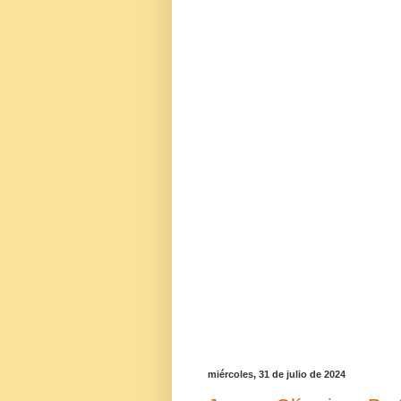
miércoles, 31 de julio de 2024