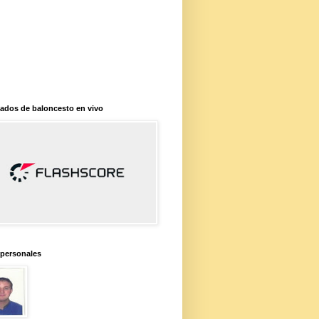
ados de baloncesto en vivo
 personales