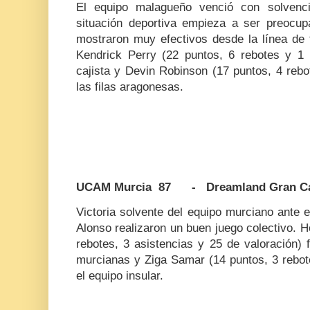
El equipo malagueño venció con solven
situación deportiva empieza a ser preocu
mostraron muy efectivos desde la línea de 
Kendrick Perry (22 puntos, 6 rebotes y 1 a
cajista y Devin Robinson (17 puntos, 4 rebo
las filas aragonesas.
UCAM Murcia 87 - Dreamland Gran Ca
Victoria solvente del equipo murciano ante e
Alonso realizaron un buen juego colectivo. 
rebotes, 3 asistencias y 25 de valoración) 
murcianas y Ziga Samar (14 puntos, 3 rebot
el equipo insular.