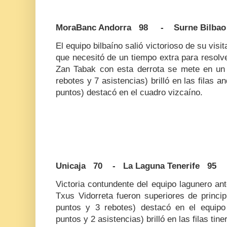
MoraBanc Andorra 98 - Surne Bilbao
El equipo bilbaíno salió victorioso de su visi
que necesitó de un tiempo extra para resolv
Zan Tabak con esta derrota se mete en un l
rebotes y 7 asistencias) brilló en las filas 
puntos) destacó en el cuadro vizcaíno.
Unicaja 70 - La Laguna Tenerife 95
Victoria contundente del equipo lagunero an
Txus Vidorreta fueron superiores de princip
puntos y 3 rebotes) destacó en el equipo
puntos y 2 asistencias) brilló en las filas tine