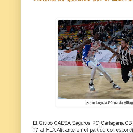
Loyola Pérez de Ville
Foto:
El Grupo CAESA Seguros FC Cartagena CB h
77 al HLA Alicante en el partido correspon