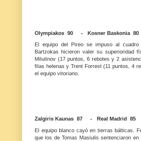
Olympiakos 90 - Kosner Baskonia 80
El equipo del Pireo se impuso al cuadro
Bartzokas hicieron valer su superioridad f
Milutinov (17 puntos, 6 rebotes y 2 asisten
filas helenas y Trent Forrest (11 puntos, 4 re
el equipo vitoriano.
Zalgiris Kaunas 87 - Real Madrid 85
El equipo blanco cayó en tierras bálticas. 
que los de Tomas Masiulis sentenciaron en l