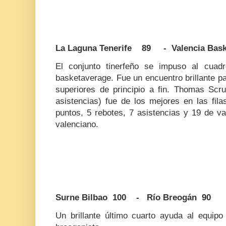
La Laguna Tenerife 89 - Valencia Bask
El conjunto tinerfeño se impuso al cuad
basketaverage. Fue un encuentro brillante pa
superiores de principio a fin. Thomas Scr
asistencias) fue de los mejores en las fil
puntos, 5 rebotes, 7 asistencias y 19 de va
valenciano.
Surne Bilbao 100 - Río Breogán 90
Un brillante último cuarto ayuda al equipo