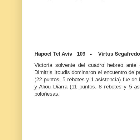
Hapoel Tel Aviv 109 - Virtus Segafredo
Victoria solvente del cuadro hebreo ante 
Dimitris Itoudis dominaron el encuentro de pr
(22 puntos, 5 rebotes y 1 asistencia) fue de 
y Aliou Diarra (11 puntos, 8 rebotes y 5 as
boloñesas.