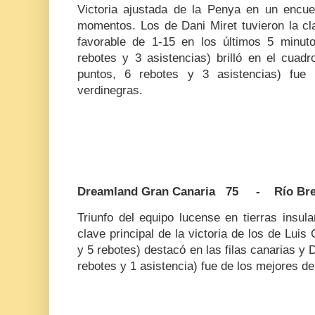
Victoria ajustada de la Penya en un encu
momentos. Los de Dani Miret tuvieron la cla
favorable de 1-15 en los últimos 5 minut
rebotes y 3 asistencias) brilló en el cuad
puntos, 6 rebotes y 3 asistencias) fue 
verdinegras.
Dreamland Gran Canaria 75 - Río Br
Triunfo del equipo lucense en tierras insul
clave principal de la victoria de los de Luis
y 5 rebotes) destacó en las filas canarias y
rebotes y 1 asistencia) fue de los mejores de