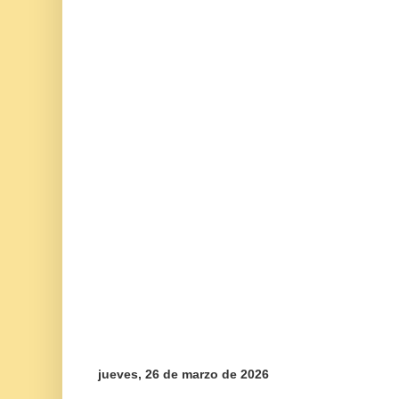
jueves, 26 de marzo de 2026