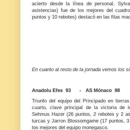
acierto desde la línea de personal. Sylv
asistencias) fue de los mejores del cuadro
puntos y 10 rebotes) destacó en las filas mad
En cuanto al resto de la jornada vemos los s
Anadolu Efes 93 - AS Mónaco 98
Triunfo del equipo del Principado en tierra
cuarto, clave principal de la victoria de 
Sehmus Hazer (26 puntos, 2 rebotes y 2 asi
turcas y Jarron Blossomgame (17 puntos, 3 
los mejores del equipo monegasco.