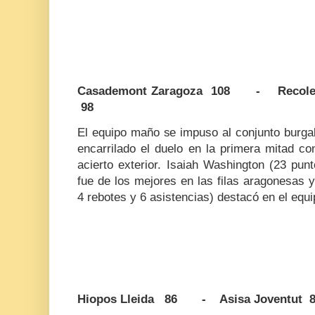
Casademont Zaragoza 108 - Recoleta
98
El equipo maño se impuso al conjunto burga
encarrilado el duelo en la primera mitad c
acierto exterior. Isaiah Washington (23 pun
fue de los mejores en las filas aragonesas 
4 rebotes y 6 asistencias) destacó en el equi
Hiopos Lleida 86 - Asisa Joventut 