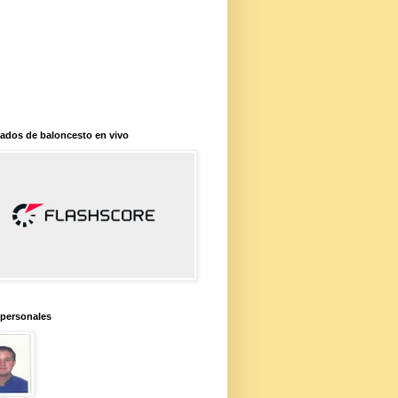
ados de baloncesto en vivo
 personales