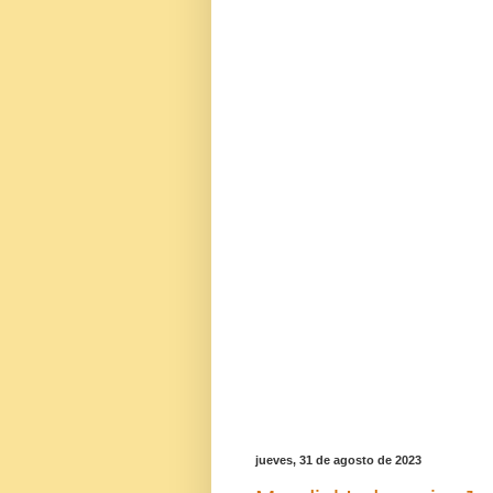
jueves, 31 de agosto de 2023