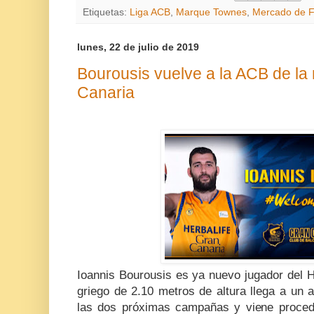
Etiquetas:
Liga ACB
,
Marque Townes
,
Mercado de F
lunes, 22 de julio de 2019
Bourousis vuelve a la ACB de la
Canaria
Ioannis Bourousis es ya nuevo jugador del H
griego de 2.10 metros de altura llega a un 
las dos próximas campañas y viene procede