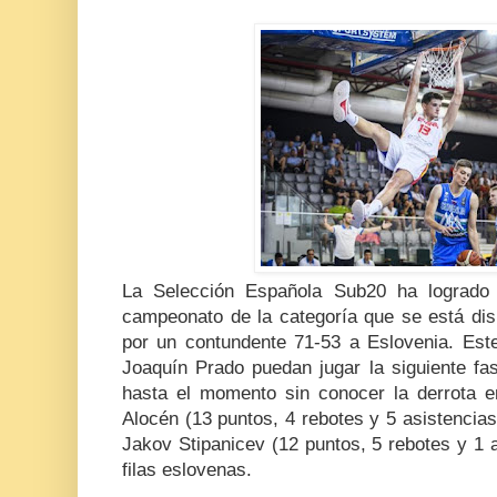
La Selección Española Sub20 ha logrado u
campeonato de la categoría que se está disp
por un contundente 71-53 a Eslovenia. Este
Joaquín Prado puedan jugar la siguiente fas
hasta el momento sin conocer la derrota e
Alocén (13 puntos, 4 rebotes y 5 asistencias)
Jakov Stipanicev (12 puntos, 5 rebotes y 1 a
filas eslovenas.