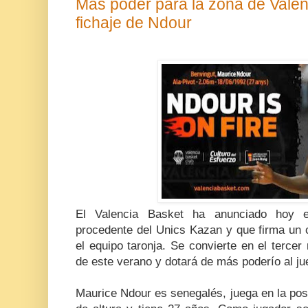
Más poder para la zona de Valen
fichaje de Ndour
El Valencia Basket ha anunciado hoy e
procedente del Unics Kazan y que firma un 
el equipo taronja. Se convierte en el tercer 
de este verano y dotará de más poderío al jue
Maurice Ndour es senegalés, juega en la pos