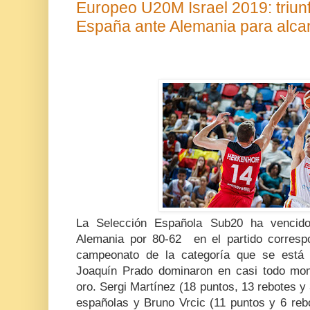
Europeo U20M Israel 2019: triun
España ante Alemania para alcanz
La Selección Española Sub20 ha vencido
Alemania por 80-62 en el partido correspo
campeonato de la categoría que se está 
Joaquín Prado dominaron en casi todo mom
oro. Sergi Martínez (18 puntos, 13 rebotes y 3
españolas y Bruno Vrcic (11 puntos y 6 reb