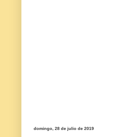
domingo, 28 de julio de 2019