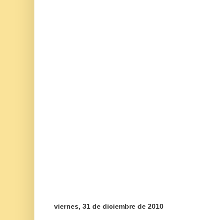
viernes, 31 de diciembre de 2010