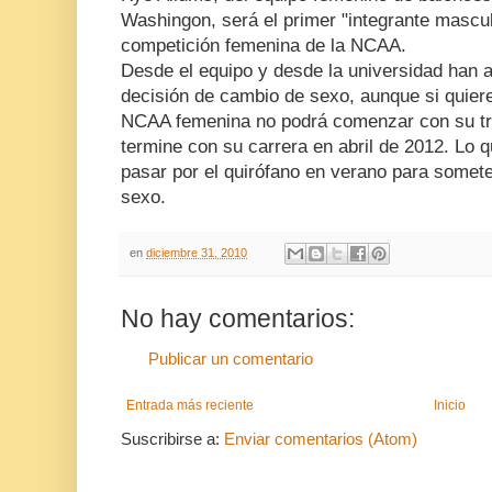
Washingon, será el primer "integrante mascul
competición femenina de la NCAA.
Desde el equipo y desde la universidad han 
decisión de cambio de sexo, aunque si quiere
NCAA femenina no podrá comenzar con su tr
termine con su carrera en abril de 2012. Lo q
pasar por el quirófano en verano para somet
sexo.
en
diciembre 31, 2010
No hay comentarios:
Publicar un comentario
Entrada más reciente
Inicio
Suscribirse a:
Enviar comentarios (Atom)