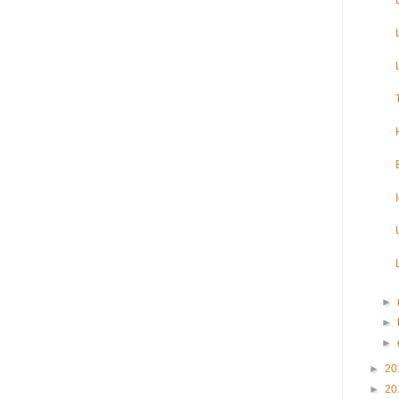
►
►
►
►
20
►
20