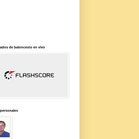
ados de baloncesto en vivo
 personales