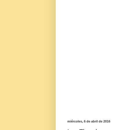
miércoles, 6 de abril de 2016