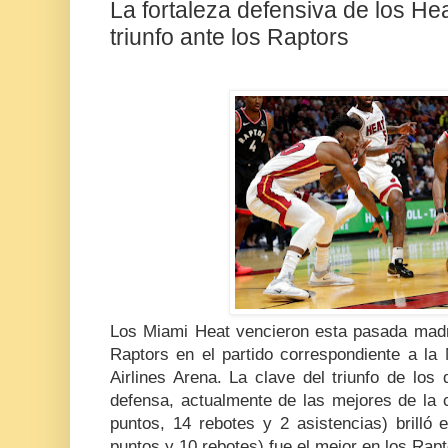
La fortaleza defensiva de los Hea
triunfo ante los Raptors
Los Miami Heat vencieron esta pasada madr
Raptors en el partido correspondiente a la
Airlines Arena. La clave del triunfo de los
defensa, actualmente de las mejores de la
puntos, 14 rebotes y 2 asistencias) brilló
puntos y 10 rebotes) fue el mejor en los Rapt