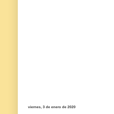
viernes, 3 de enero de 2020