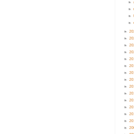
►
►
►
►
►
20
►
20
►
20
►
20
►
20
►
20
►
20
►
20
►
20
►
20
►
20
►
20
►
20
►
20
►
20