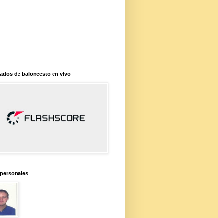
ados de baloncesto en vivo
 personales