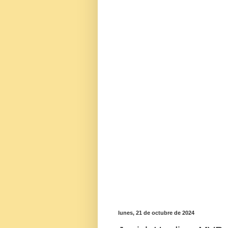
lunes, 21 de octubre de 2024