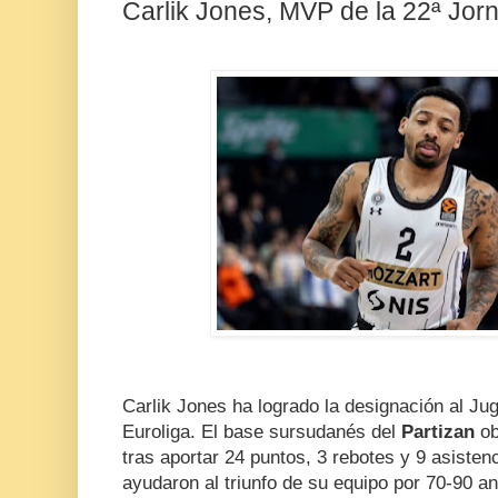
Carlik Jones, MVP de la 22ª Jorn
Carlik Jones ha logrado la designación al Ju
Euroliga. El base sursudanés del
Partizan
ob
tras aportar 24 puntos, 3 rebotes y 9 asist
ayudaron al triunfo de su equipo por 70-90 an