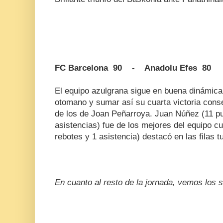
FC Barcelona 90 - Anadolu Efes 80
El equipo azulgrana sigue en buena dinámica 
otomano y sumar así su cuarta victoria conse
de los de Joan Peñarroya. Juan Núñez (11 pu
asistencias) fue de los mejores del equipo cu
rebotes y 1 asistencia) destacó en las filas t
En cuanto al resto de la jornada, vemos los s