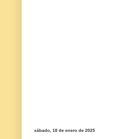
sábado, 18 de enero de 2025