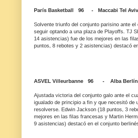
París Basketball 96 - Maccabi Tel Avi
Solvente triunfo del conjunto parisino ante e
seguir optando a una plaza de Playoffs. TJ S
14 asistencias) fue de los mejores en las fil
puntos, 8 rebotes y 2 asistencias) destacó en 
ASVEL Villeurbanne 96 - Alba Berlín
Ajustada victoria del conjunto galo ante el c
igualado de principio a fin y que necesitó de
resolverse. Edwin Jackson (18 puntos, 3 rebo
mejores en las filas francesas y Martin Her
9 asistencias) destacó en el conjunto berliné