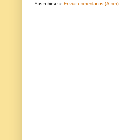
Suscribirse a:
Enviar comentarios (Atom)