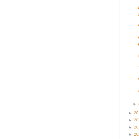
►
►
20
►
20
►
20
►
20