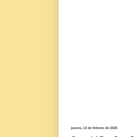
jueves, 13 de febrero de 2025