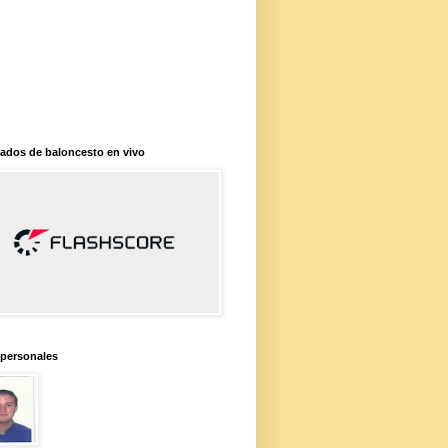
ados de baloncesto en vivo
 personales