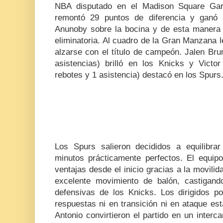
NBA disputado en el Madison Square Gard
remontó 29 puntos de diferencia y gan
Anunoby sobre la bocina y de esta manera c
eliminatoria. Al cuadro de la Gran Manzana l
alzarse con el título de campeón. Jalen Bru
asistencias) brilló en los Knicks y Vic
rebotes y 1 asistencia) destacó en los Spurs
Los Spurs salieron decididos a equilibra
minutos prácticamente perfectos. El equi
ventajas desde el inicio gracias a la movil
excelente movimiento de balón, castigan
defensivas de los Knicks. Los dirigidos 
respuestas ni en transición ni en ataque es
Antonio convirtieron el partido en un interc