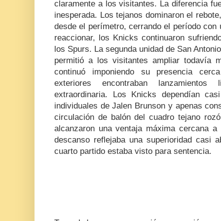
claramente a los visitantes. La diferencia f
inesperada. Los tejanos dominaron el rebote, 
desde el perímetro, cerrando el período con
reaccionar, los Knicks continuaron sufriend
los Spurs. La segunda unidad de San Antonio
permitió a los visitantes ampliar todaví
continuó imponiendo su presencia cerc
exteriores encontraban lanzamientos 
extraordinaria. Los Knicks dependían cas
individuales de Jalen Brunson y apenas conse
circulación de balón del cuadro tejano rozó
alcanzaron una ventaja máxima cercana a lo
descanso reflejaba una superioridad casi a
cuarto partido estaba visto para sentencia.