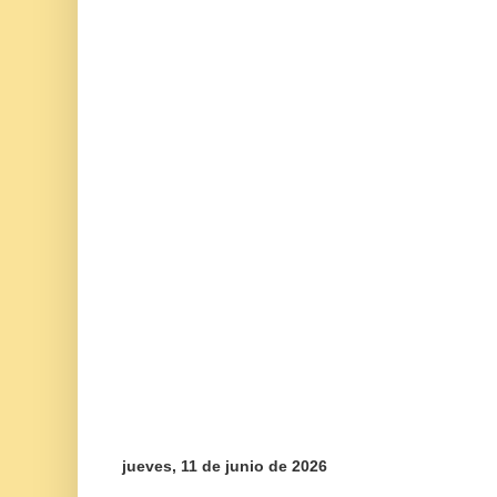
jueves, 11 de junio de 2026