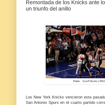
Remontada de los Knicks ante l
un triunfo del anillo
Foto:
Geoff Burke | RE
Los New York Knicks vencieron esta pasad
San Antonio Spurs en el cuarto partido corr