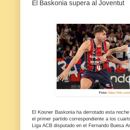
El Baskonia supera al Joventut
Foto:
https://efe.com
El Kosner Baskonia ha derrotado esta noche 
el primer partido correspondiente a los cuarto
Liga ACB disputado en el Fernando Buesa Ar