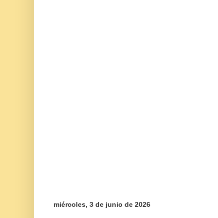
miércoles, 3 de junio de 2026