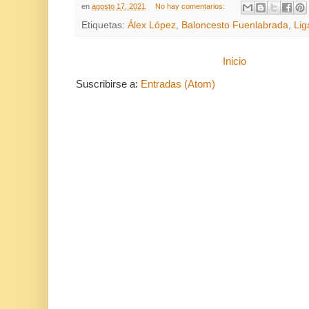
en
agosto 17, 2021
No hay comentarios:
Etiquetas:
Álex López
,
Baloncesto Fuenlabrada
,
Lig
Inicio
Suscribirse a:
Entradas (Atom)