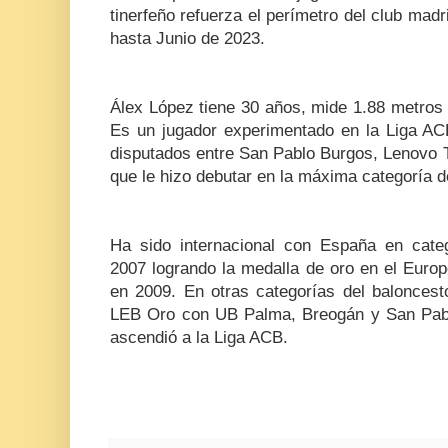
tinerfeño refuerza el perímetro del club madr
hasta Junio de 2023.
Álex López tiene 30 años, mide 1.88 metros 
Es un jugador experimentado en la Liga ACB
disputados entre San Pablo Burgos, Lenovo T
que le hizo debutar en la máxima categoría d
Ha sido internacional con España en cate
2007 logrando la medalla de oro en el Eur
en 2009. En otras categorías del baloncest
LEB Oro con UB Palma, Breogán y San Pabl
ascendió a la Liga ACB.