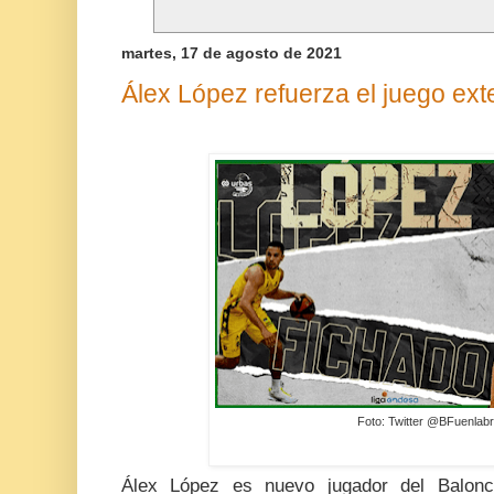
martes, 17 de agosto de 2021
Álex López refuerza el juego ext
Foto: Twitter @BFuenlab
Álex López es nuevo jugador del Balonce