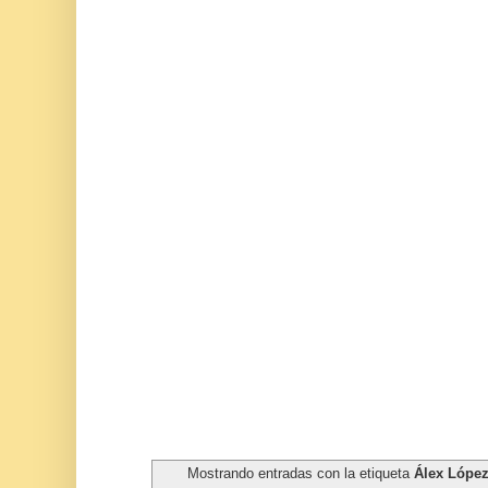
Mostrando entradas con la etiqueta
Álex Lópe