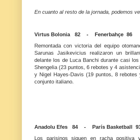
En cuanto al resto de la jornada, podemos ver
Virtus Bolonia 82 - Fenerbahçe 86
Remontada con victoria del equipo otomano 
Sarunas Jasikevicius realizaron un brillan
delante los de Luca Banchi durante casi los
Shengelia (23 puntos, 6 rebotes y 4 asistencia
y Nigel Hayes-Davis (19 puntos, 8 rebotes 
conjunto italiano.
Anadolu Efes 84 - París Basketball 9
Los parisinos siguen en racha positiva 