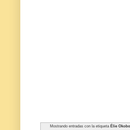
Mostrando entradas con la etiqueta
Élie Okob