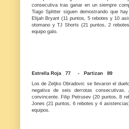
consecutiva tras ganar en un siempre compl
Tiago Splitter siguen demostrando que ha
Elijah Bryant (11 puntos, 5 rebotes y 10 as
otomano y TJ Shorts (21 puntos, 2 rebotes 
equipo galo.
Estrella Roja 77 - Partizan 89
Los de Zeljko Obradovic se llevaron el duel
negativa de seis derrotas consecutivas.
convincente. Filip Petrusev (20 puntos, 8 re
Jones (21 puntos, 6 rebotes y 4 asistencia
equipos.