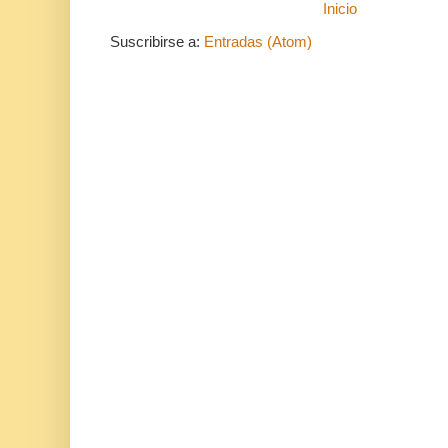
Inicio
Suscribirse a:
Entradas (Atom)