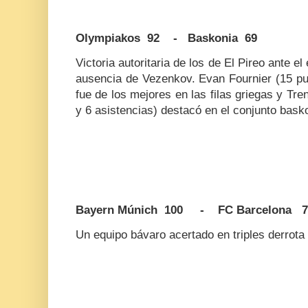
Olympiakos 92 - Baskonia 69
Victoria autoritaria de los de El Pireo ante el
ausencia de Vezenkov. Evan Fournier (15 pun
fue de los mejores en las filas griegas y Tre
y 6 asistencias) destacó en el conjunto basko
Bayern Múnich 100 - FC Barcelona 7
Un equipo bávaro acertado en triples derrota