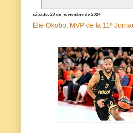
sábado, 23 de noviembre de 2024
Élie Okobo, MVP de la 11ª Jornad