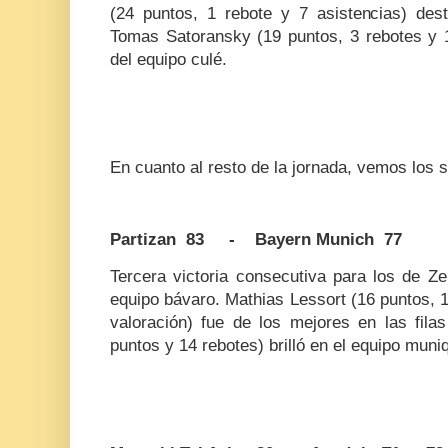
(24 puntos, 1 rebote y 7 asistencias) dest
Tomas Satoransky (19 puntos, 3 rebotes y 1
del equipo culé.
En cuanto al resto de la jornada, vemos los s
Partizan 83 - Bayern Munich 77
Tercera victoria consecutiva para los de Ze
equipo bávaro. Mathias Lessort (16 puntos, 1
valoración) fue de los mejores en las fila
puntos y 14 rebotes) brilló en el equipo muni