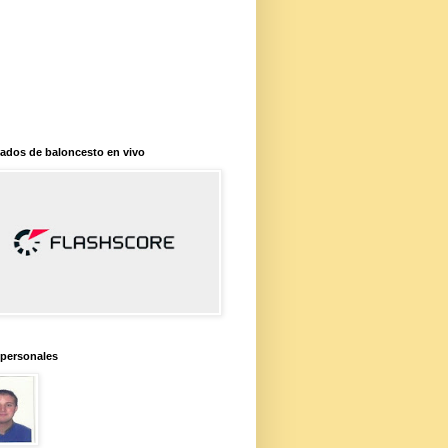
ados de baloncesto en vivo
 personales