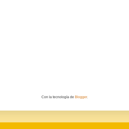
Con la tecnología de
Blogger
.