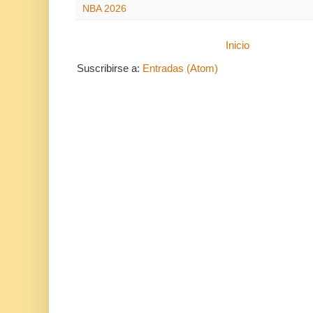
NBA 2026
Inicio
Suscribirse a:
Entradas (Atom)