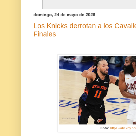
domingo, 24 de mayo de 2026
Los Knicks derrotan a los Cavalie
Finales
Foto:
https://abc7ny.c