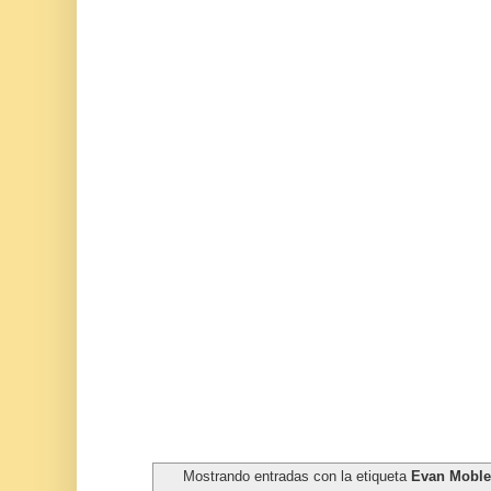
Mostrando entradas con la etiqueta
Evan Moble