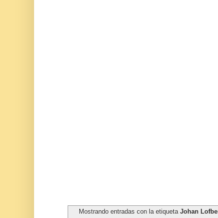
Mostrando entradas con la etiqueta
Johan Lofbe