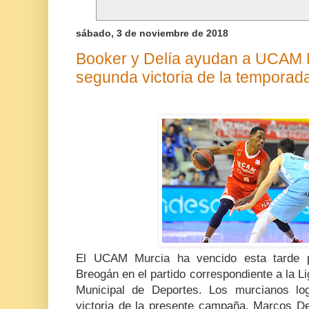
sábado, 3 de noviembre de 2018
Booker y Delía ayudan a UCAM M
segunda victoria de la temporad
El UCAM Murcia ha vencido esta tarde 
Breogán en el partido correspondiente a la L
Municipal de Deportes. Los murcianos lo
victoria de la presente campaña. Marcos De