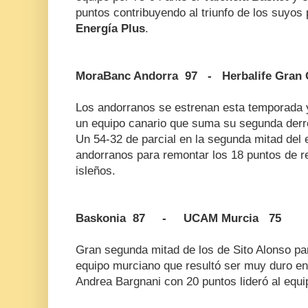
puntos contribuyendo al triunfo de los suyos
Energía Plus
.
MoraBanc Andorra 97 - Herbalife Gran 
Los andorranos se estrenan esta temporada 
un equipo canario que suma su segunda derro
Un 54-32 de parcial en la segunda mitad del e
andorranos para remontar los 18 puntos de re
isleños.
Baskonia 87 - UCAM Murcia 75
Gran segunda mitad de los de Sito Alonso para
equipo murciano que resultó ser muy duro en
Andrea Bargnani con 20 puntos lideró al equip