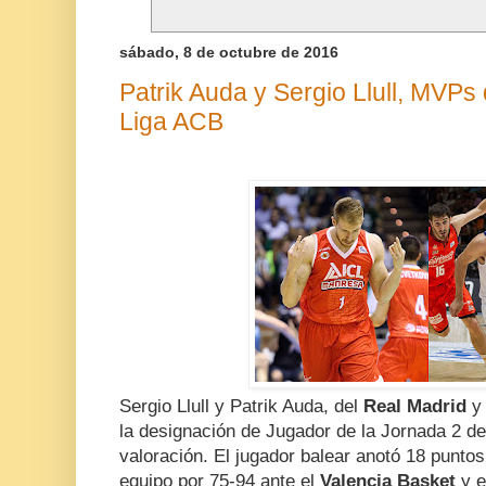
sábado, 8 de octubre de 2016
Patrik Auda y Sergio Llull, MVPs 
Liga ACB
Sergio Llull y Patrik Auda, del
Real Madrid
y
la designación de Jugador de la Jornada 2 de
valoración. El jugador balear anotó 18 puntos
equipo por 75-94 ante el
Valencia Basket
y e