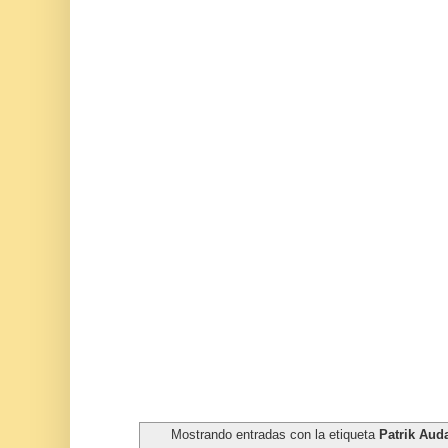
Mostrando entradas con la etiqueta
Patrik Aud