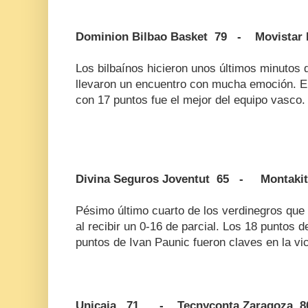
Dominion Bilbao Basket 79 - Movistar 
Los bilbaínos hicieron unos últimos minutos
llevaron un encuentro con mucha emoción. E
con 17 puntos fue el mejor del equipo vasco.
Divina Seguros Joventut 65 - Montakit
Pésimo último cuarto de los verdinegros que 
al recibir un 0-16 de parcial. Los 18 puntos 
puntos de Ivan Paunic fueron claves en la vic
Unicaja 71 - Tecnyconta Zaragoza 8