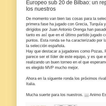
Europeo sub 20 de Bilbao: un re
los nuestros
De momento van bien las cosas para la selec
primera fase ha jugado con Grecia, Turquía 
dirigidos por Juan Antonio Orenga han pasa
tanto es así que en el último partido jugado 
puntos. Esta ronda se ha caracterizado por l
la selección española.
Hay que destacar a jugadores como Pozas, Fr
parece ser el líder de este equipo, y es que e
realizando un buen torneo en el que esperamo
es elegido MVP mucho mejor.
Ahora en la siguente ronda los próximos riva
Italia.
Mucha suerte para los nuestros. ¡¡¡ Animo E