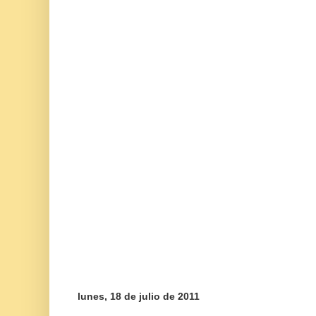
lunes, 18 de julio de 2011