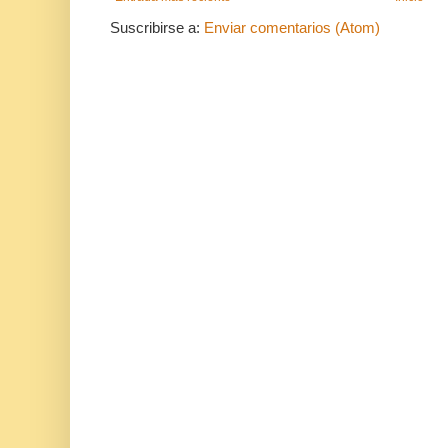
Suscribirse a:
Enviar comentarios (Atom)