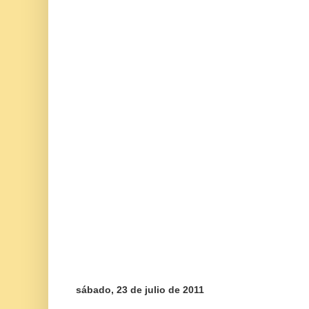
sábado, 23 de julio de 2011