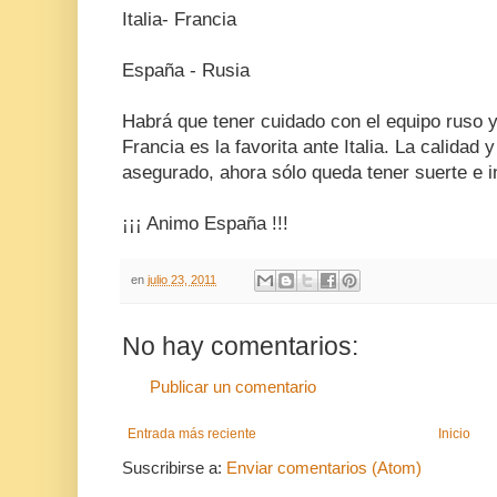
Italia- Francia
España - Rusia
Habrá que tener cuidado con el equipo ruso y e
Francia es la favorita ante Italia. La calidad 
asegurado, ahora sólo queda tener suerte e i
¡¡¡ Animo España !!!
en
julio 23, 2011
No hay comentarios:
Publicar un comentario
Entrada más reciente
Inicio
Suscribirse a:
Enviar comentarios (Atom)