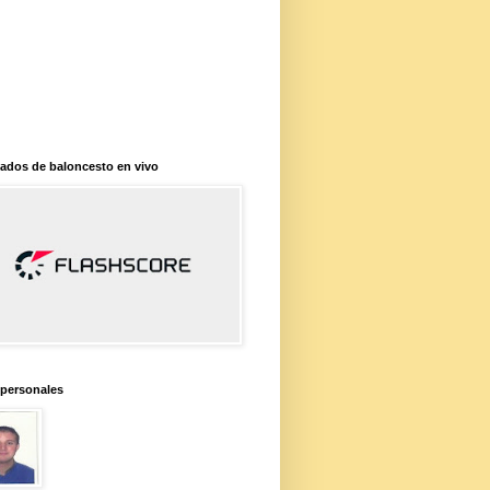
ados de baloncesto en vivo
 personales