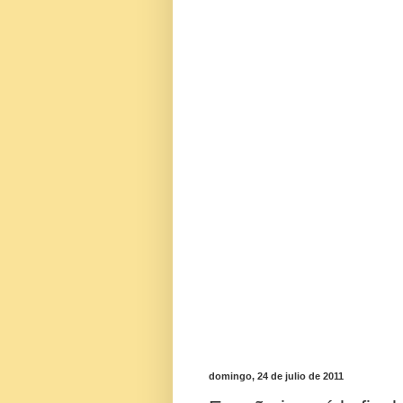
domingo, 24 de julio de 2011