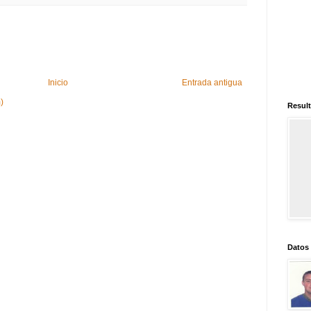
Inicio
Entrada antigua
)
Result
Datos