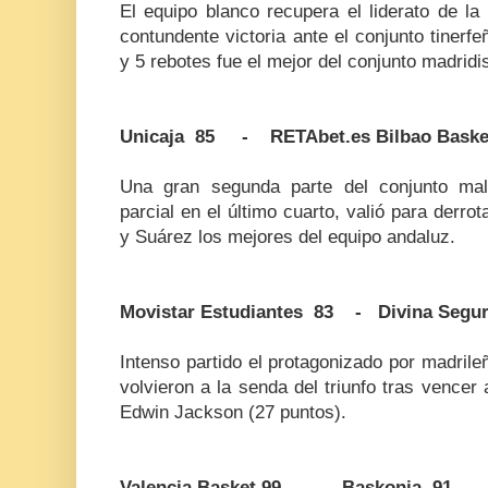
El equipo blanco recupera el liderato de la
contundente victoria ante el conjunto tiner
y 5 rebotes fue el mejor del conjunto madridis
Unicaja 85 - RETAbet.es Bilbao Baske
Una gran segunda parte del conjunto mal
parcial en el último cuarto, valió para derro
y Suárez los mejores del equipo andaluz.
Movistar Estudiantes 83 - Divina Segur
Intenso partido el protagonizado por madrile
volvieron a la senda del triunfo tras vencer 
Edwin Jackson (27 puntos).
Valencia Basket 99 - Baskonia 91