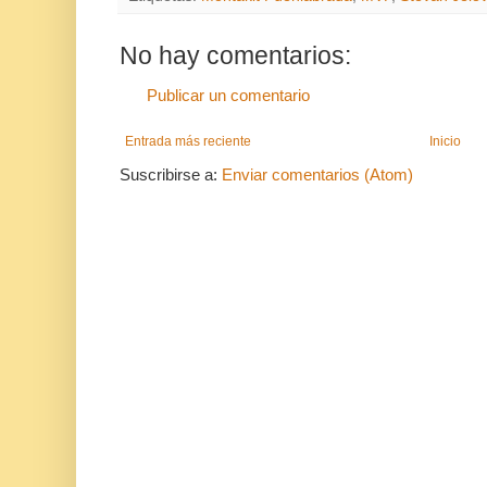
No hay comentarios:
Publicar un comentario
Entrada más reciente
Inicio
Suscribirse a:
Enviar comentarios (Atom)