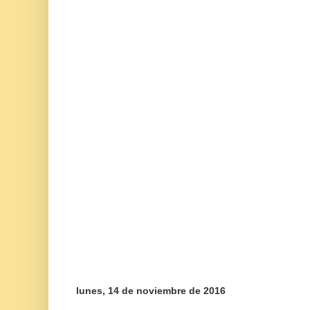
lunes, 14 de noviembre de 2016