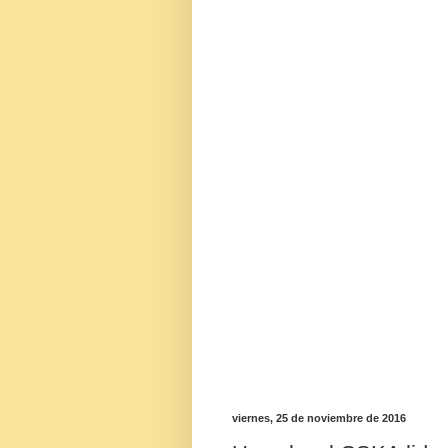
viernes, 25 de noviembre de 2016