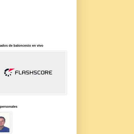
ados de baloncesto en vivo
 personales