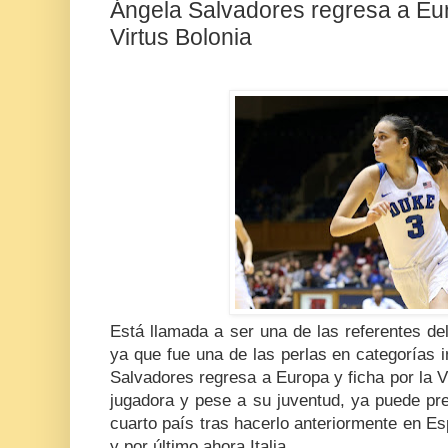
Ángela Salvadores regresa a Eur
Virtus Bolonia
Está llamada a ser una de las referentes de
ya que fue una de las perlas en categorías 
Salvadores regresa a Europa y ficha por la V
jugadora y pese a su juventud, ya puede pr
cuarto país tras hacerlo anteriormente en E
y por último ahora Italia.