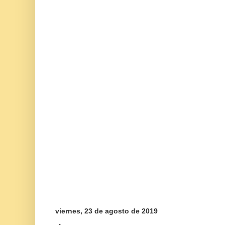
viernes, 23 de agosto de 2019