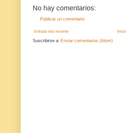
No hay comentarios:
Publicar un comentario
Entrada más reciente
Inicio
Suscribirse a:
Enviar comentarios (Atom)