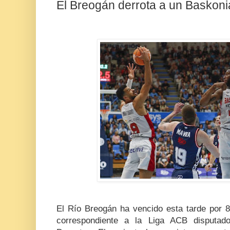
El Breogán derrota a un Baskonia
El Río Breogán ha vencido esta tarde por 8
correspondiente a la Liga ACB disputad