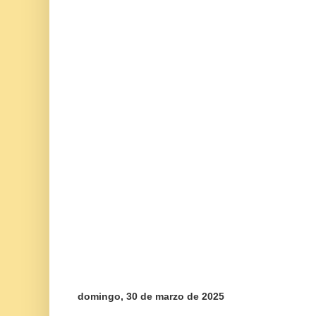
domingo, 30 de marzo de 2025