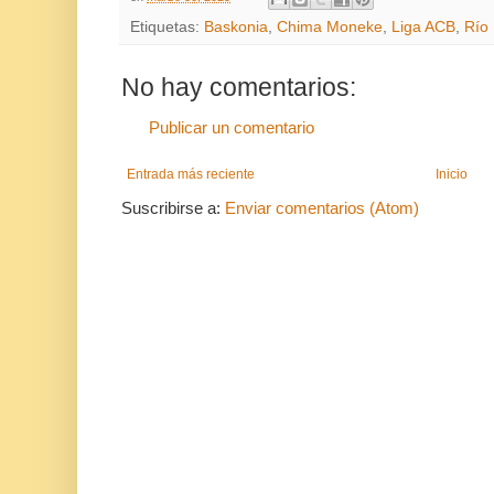
Etiquetas:
Baskonia
,
Chima Moneke
,
Liga ACB
,
Río
No hay comentarios:
Publicar un comentario
Entrada más reciente
Inicio
Suscribirse a:
Enviar comentarios (Atom)