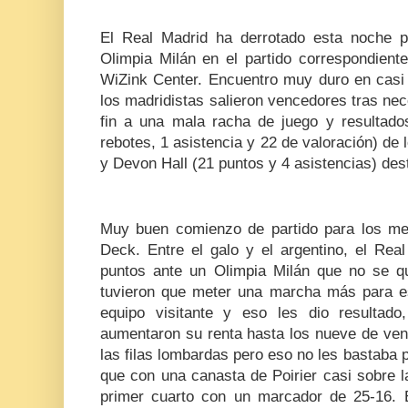
El Real Madrid ha derrotado esta noche 
Olimpia Milán en el partido correspondiente
WiZink Center. Encuentro muy duro en casi
los madridistas salieron vencedores tras nec
fin a una mala racha de juego y resultado
rebotes, 1 asistencia y 22 de valoración) de 
y Devon Hall (21 puntos y 4 asistencias) dest
Muy buen comienzo de partido para los me
Deck. Entre el galo y el argentino, el Rea
puntos ante un Olimpia Milán que no se q
tuvieron que meter una marcha más para e
equipo visitante y eso les dio resultad
aumentaron su renta hasta los nueve de vent
las filas lombardas pero eso no les bastaba 
que con una canasta de Poirier casi sobre l
primer cuarto con un marcador de 25-16. 