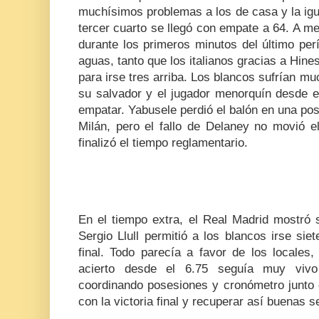
muchísimos problemas a los de casa y la igua
tercer cuarto se llegó con empate a 64. A m
durante los primeros minutos del último per
aguas, tanto que los italianos gracias a Hine
para irse tres arriba. Los blancos sufrían mu
su salvador y el jugador menorquín desde el
empatar. Yabusele perdió el balón en una pos
Milán, pero el fallo de Delaney no movió 
finalizó el tiempo reglamentario.
En el tiempo extra, el Real Madrid mostró 
Sergio Llull permitió a los blancos irse sie
final. Todo parecía a favor de los locales
acierto desde el 6.75 seguía muy vivo
coordinando posesiones y cronómetro junto c
con la victoria final y recuperar así buenas 