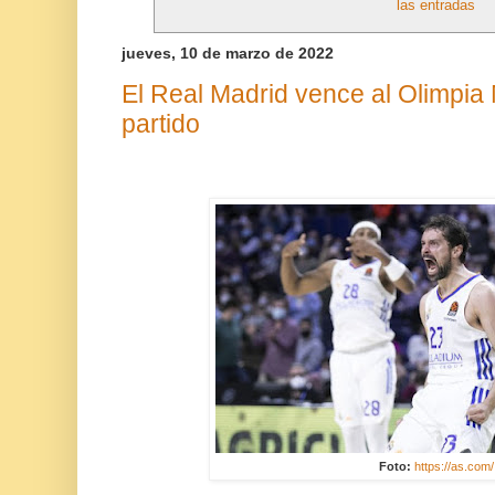
las entradas
jueves, 10 de marzo de 2022
El Real Madrid vence al Olimpia 
partido
Foto:
https://as.com/