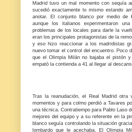
Madrid tuvo un mal momento con sequía an
sucedió exactamente lo mismo estando am
anotar. El conjunto blanco por medio de 
aunque los italianos experimentaron una
problemas de los locales para darle la vuelt
eran los principales protagonistas de la rem
y eso hizo reaccionar a los madridistas g
nuevo tomar el control del encuentro. Poco du
que el Olimpia Milán no bajaba el pistón y
empató la contienda a 41 al llegar al descans
Tras la reanudación, el Real Madrid otra
momentos y para colmo perdió a Tavares por
una técnica. Contratiempo para Pablo Laso d
mejores del equipo y a su referente en la pi
blanco seguía controlando la situación gracia
lombardo que le acechaba. El Olimpia Mi