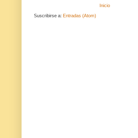
Inicio
Suscribirse a:
Entradas (Atom)