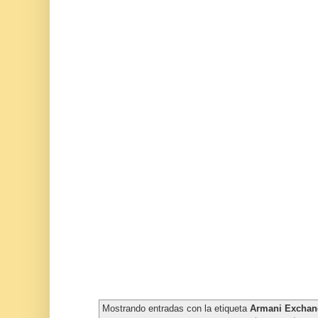
Mostrando entradas con la etiqueta
Armani Exchan