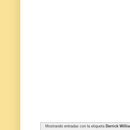
Mostrando entradas con la etiqueta
Derrick Willi