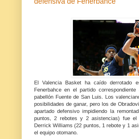
defensiva de Fenerbahce
El Valencia Basket ha caído derrotado e
Fenerbahce en el partido correspondiente 
pabellón Fuente de San Luis. Los valencian
posibilidades de ganar, pero los de Obradov
apartado defensivo impidiendo la remontad
puntos, 2 rebotes y 2 asistencias) fue el 
Derrick Williams (22 puntos, 1 rebote y 1 as
el equipo otomano.