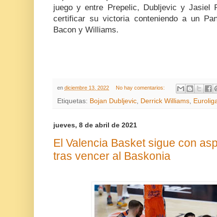
juego y entre Prepelic, Dubljevic y Jasiel 
certificar su victoria conteniendo a un Pa
Bacon y Williams.
en
diciembre 13, 2022
No hay comentarios:
Etiquetas:
Bojan Dubljevic
,
Derrick Williams
,
Eurolig
jueves, 8 de abril de 2021
El Valencia Basket sigue con asp
tras vencer al Baskonia