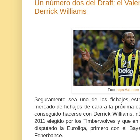
Un número dos del Draft: el Vale
Derrick Williams
Foto:
https://as.com/
Seguramente sea uno de los fichajes est
mercado de fichajes de cara a la próxima c
conseguido hacerse con Derrick Williams, n
2011 elegido por los Timberwolves y que en
disputado la Euroliga, primero con el Ba
Fenerbahce.