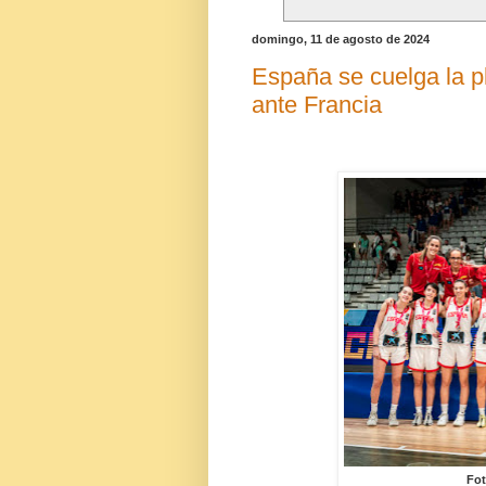
domingo, 11 de agosto de 2024
España se cuelga la p
ante Francia
Fot