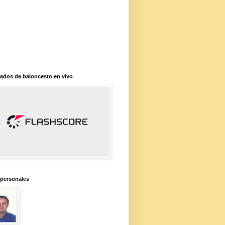
ados de baloncesto en vivo
 personales