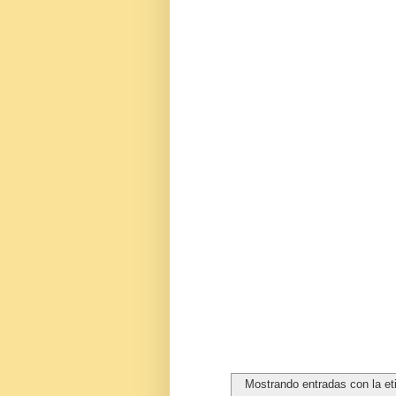
Mostrando entradas con la e