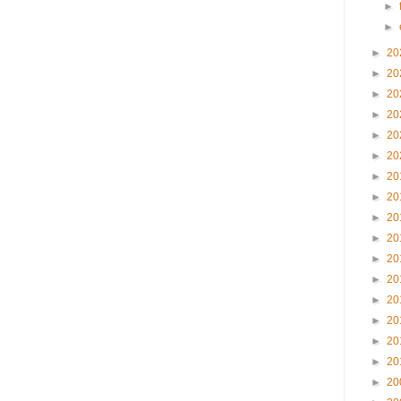
►
►
►
20
►
20
►
20
►
20
►
20
►
20
►
20
►
20
►
20
►
20
►
20
►
20
►
20
►
20
►
20
►
20
►
20