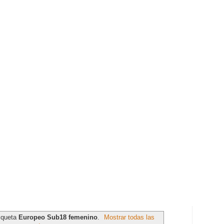
tiqueta
Europeo Sub18 femenino
.
Mostrar todas las