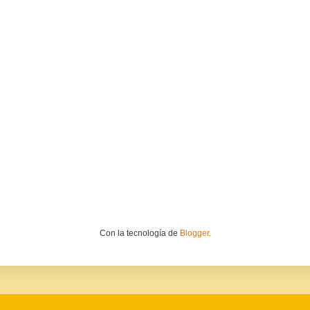
Con la tecnología de
Blogger
.