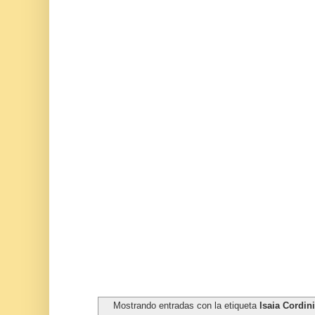
Mostrando entradas con la etiqueta
Isaia Cordin