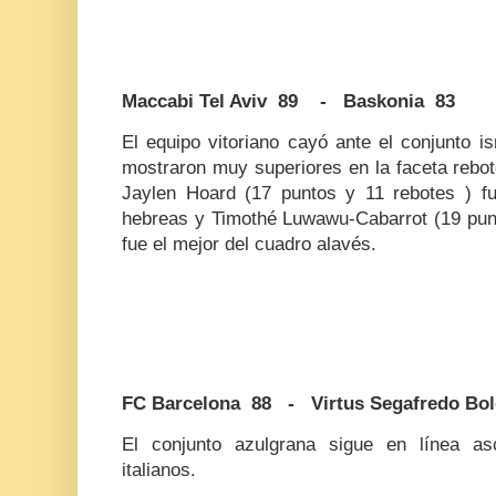
Maccabi Tel Aviv 89 - Baskonia 83
El equipo vitoriano cayó ante el conjunto i
mostraron muy superiores en la faceta rebote
Jaylen Hoard (17 puntos y 11 rebotes ) fu
hebreas y Timothé Luwawu-Cabarrot (19 punt
fue el mejor del cuadro alavés.
FC Barcelona 88 - Virtus Segafredo Bol
El conjunto azulgrana sigue en línea as
italianos.