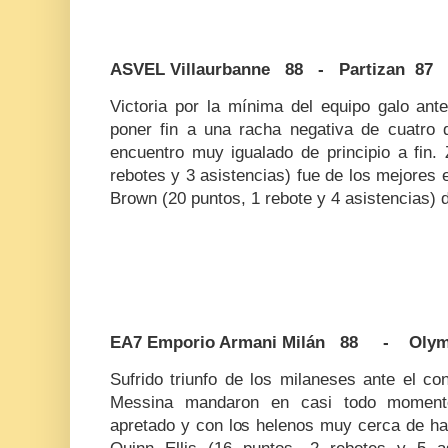
ASVEL Villaurbanne 88 - Partizan 87
Victoria por la mínima del equipo galo ant
poner fin a una racha negativa de cuatro 
encuentro muy igualado de principio a fin.
rebotes y 3 asistencias) fue de los mejores e
Brown (20 puntos, 1 rebote y 4 asistencias) 
EA7 Emporio Armani Milán 88 - Olym
Sufrido triunfo de los milaneses ante el co
Messina mandaron en casi todo momento
apretado y con los helenos muy cerca de ha