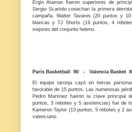
Ergin Ataman fueron superiores de princip
Sergio Scariolo cosechan la primera derrot
campaña. Walter Tavares (20 puntos y 10 
blancas y TJ Shorts (19 puntos, 4 rebote
mejores del conjunto heleno.
París Basketball 90 - Valencia Basket 8
El equipo taronja cayó en tierras parisina
favorable de 15 puntos. Las numerosas pérdi
Pedro Martínez fueron la clave principal d
puntos, 3 rebotes y 5 asistencias) fue de l
Kameron Taylor (13 puntos, 5 rebotes y 2 as
valenciano.