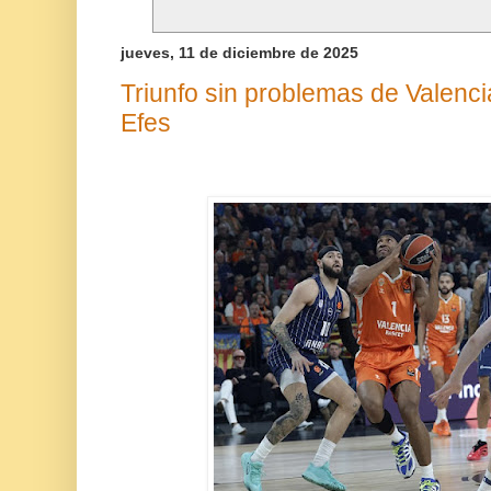
jueves, 11 de diciembre de 2025
Triunfo sin problemas de Valenc
Efes