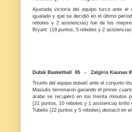
Ajustada victoria del equipo turco ante el
igualado y que se decidió en el último perío
rebotes y 2 asistencias) fue de los mejore
Bryant (19 puntos, 5 rebotes y 2 asistencias)
Dubái Basketball 95 - Zalgiris Kaunas 8
Triunfo del equipo dubaití ante el conjunto l
Masiulis terminaron ganando el primer cuarto
árabe se recuperó en los treinta minutos p
(21 puntos, 10 rebotes y 1 asistencia) brilló 
Tubelis (22 puntos y 5 rebotes) destacó en el