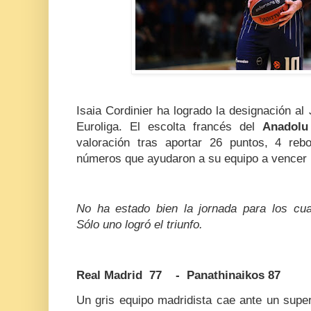
Isaia Cordinier ha logrado la designación al
Euroliga. El escolta francés del
Anadol
valoración tras aportar 26 puntos, 4 reb
números que ayudaron a su equipo a vencer 
No ha estado bien la jornada para los cua
Sólo uno logró el triunfo.
Real Madrid 77 - Panathinaikos 87
Un gris equipo madridista cae ante un super