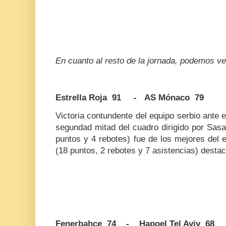
En cuanto al resto de la jornada, podemos ver
Estrella Roja 91 - AS Mónaco 79
Victoria contundente del equipo serbio ante e
segundad mitad del cuadro dirigido por Sas
puntos y 4 rebotes) fue de los mejores del
(18 puntos, 2 rebotes y 7 asistencias) desta
Fenerbahçe 74 - Hapoel Tel Aviv 68