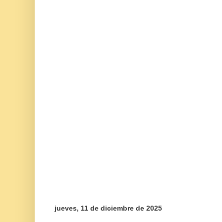
jueves, 11 de diciembre de 2025