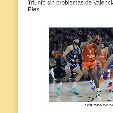
Triunfo sin problemas de Valenc
Efes
Foto:
Miguel Ángel Po