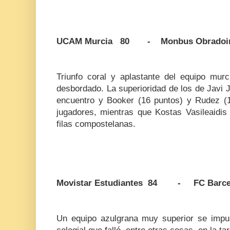
UCAM Murcia 80 - Monbus Obradoir
Triunfo coral y aplastante del equipo murc
desbordado. La superioridad de los de Javi J
encuentro y Booker (16 puntos) y Rudez (
jugadores, mientras que Kostas Vasileaidis
filas compostelanas.
Movistar Estudiantes 84 - FC Barcel
Un equipo azulgrana muy superior se impu