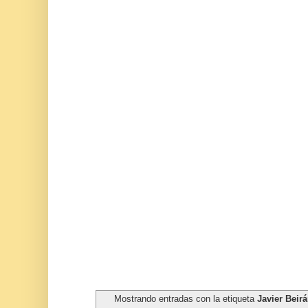
Mostrando entradas con la etiqueta
Javier Beir