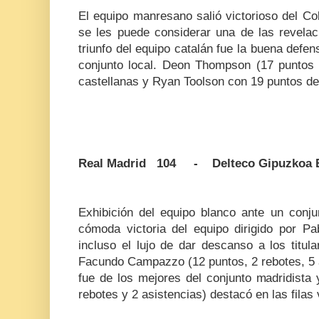
El equipo manresano salió victorioso del C
se les puede considerar una de las revelac
triunfo del equipo catalán fue la buena defens
conjunto local. Deon Thompson (17 puntos y 
castellanas y Ryan Toolson con 19 puntos d
Real Madrid 104 - Delteco Gipuzkoa 
Exhibición del equipo blanco ante un conju
cómoda victoria del equipo dirigido por Pa
incluso el lujo de dar descanso a los titul
Facundo Campazzo (12 puntos, 2 rebotes, 5 a
fue de los mejores del conjunto madridista
rebotes y 2 asistencias) destacó en las filas