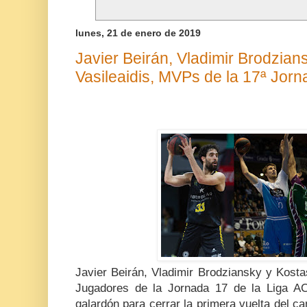
lunes, 21 de enero de 2019
Javier Beirán, Vladimir Brodzian
Vasileaidis, MVPs de la 17ª Jorn
Javier Beirán, Vladimir Brodziansky y Kosta
Jugadores de la Jornada 17 de la Liga AC
galardón para cerrar la primera vuelta del c