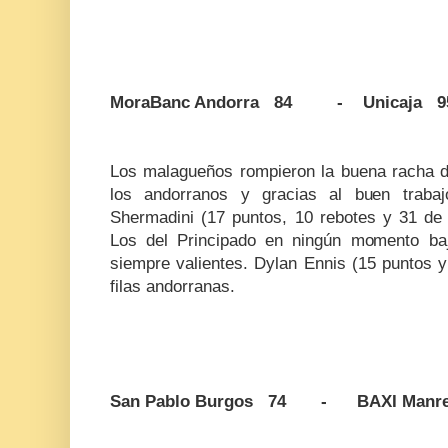
MoraBanc Andorra 84 - Unicaja 9
Los malagueños rompieron la buena racha de
los andorranos y gracias al buen trabaj
Shermadini (17 puntos, 10 rebotes y 31 de v
Los del Principado en ningún momento baj
siempre valientes. Dylan Ennis (15 puntos y
filas andorranas.
San Pablo Burgos 74 - BAXI Manr