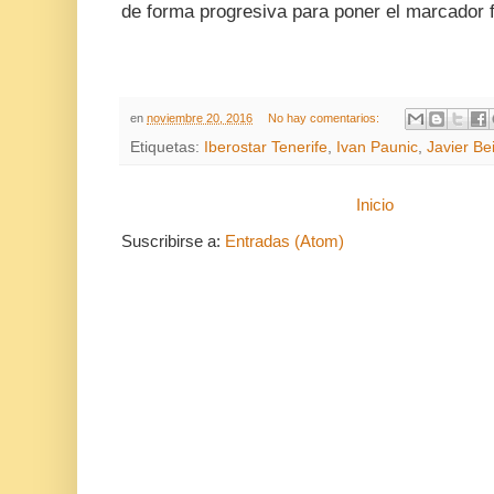
de forma progresiva para poner el marcador f
en
noviembre 20, 2016
No hay comentarios:
Etiquetas:
Iberostar Tenerife
,
Ivan Paunic
,
Javier Be
Inicio
Suscribirse a:
Entradas (Atom)