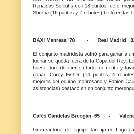
Renaldas Seibutis con 18 puntos fue el mejo
Shurna (16 puntos y 7 rebotes) brilló en las f
BAXI Manresa 78 - Real Madrid 8
El conjunto madridista sufrió para ganar a 
luchar se queda fuera de la Copa del Rey. L
hueso duro de roer en todo momento y tuvi
ganar. Corey Fisher (14 puntos, 4 rebote
mejores del equipo manresano y Fabien Caus
asistencias) destacó en en conjunto merengu
Cafés Candelas Breogán 65 - Valenci
Gran victoria del equipo taronja en Lugo par