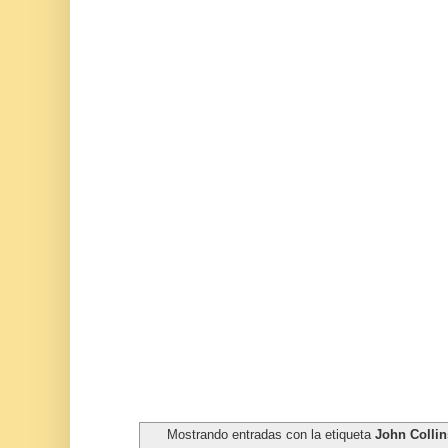
Mostrando entradas con la etiqueta
John Collin