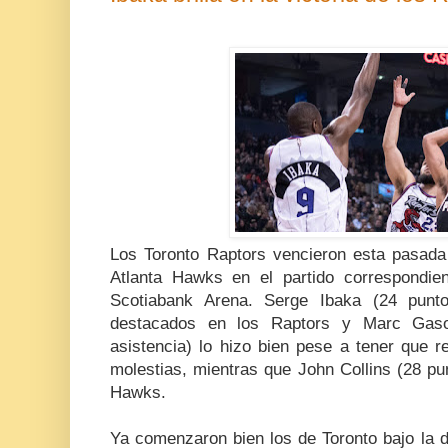
Los Toronto Raptors vencieron esta pasad
Atlanta Hawks en el partido correspondie
Scotiabank Arena. Serge Ibaka (24 punt
destacados en los Raptors y Marc Gaso
asistencia) lo hizo bien pese a tener que r
molestias, mientras que John Collins (28 pun
Hawks.
Ya comenzaron bien los de Toronto bajo la d