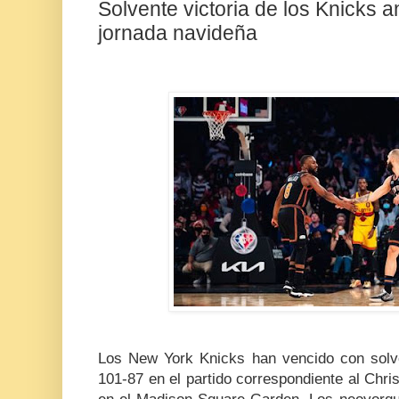
Solvente victoria de los Knicks 
jornada navideña
Fot
Los New York Knicks han vencido con solv
101-87 en el partido correspondiente al Chr