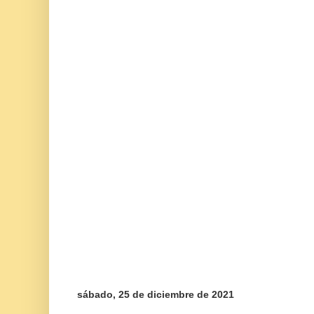
sábado, 25 de diciembre de 2021