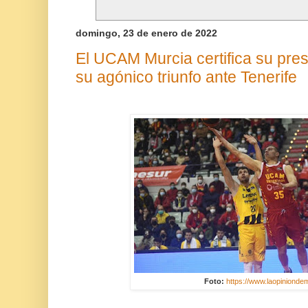
domingo, 23 de enero de 2022
El UCAM Murcia certifica su pres
su agónico triunfo ante Tenerife
Foto:
https://www.laopinionde