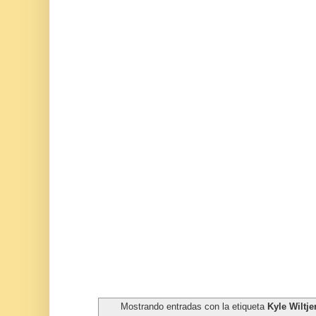
Mostrando entradas con la etiqueta
Kyle Wiltje