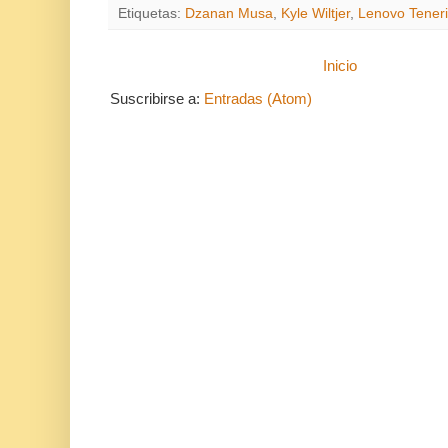
Etiquetas:
Dzanan Musa
,
Kyle Wiltjer
,
Lenovo Teneri
Inicio
Suscribirse a:
Entradas (Atom)