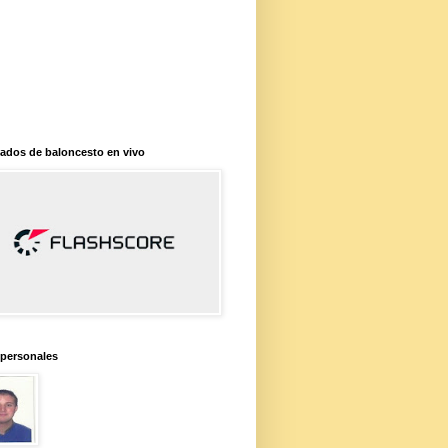
ados de baloncesto en vivo
 personales