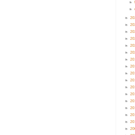
►
►
►
20
►
20
►
20
►
20
►
20
►
20
►
20
►
20
►
20
►
20
►
20
►
20
►
20
►
20
►
20
►
20
►
20