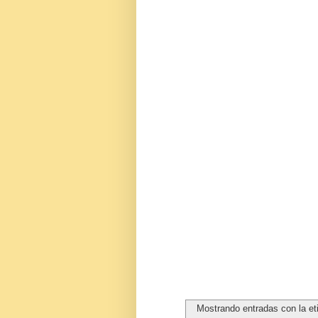
Mostrando entradas con la e