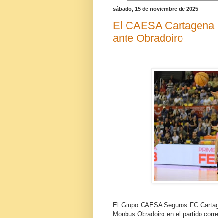
sábado, 15 de noviembre de 2025
El CAESA Cartagena si
ante Obradoiro
El Grupo CAESA Seguros FC Cartage
Monbus Obradoiro en el partido corr