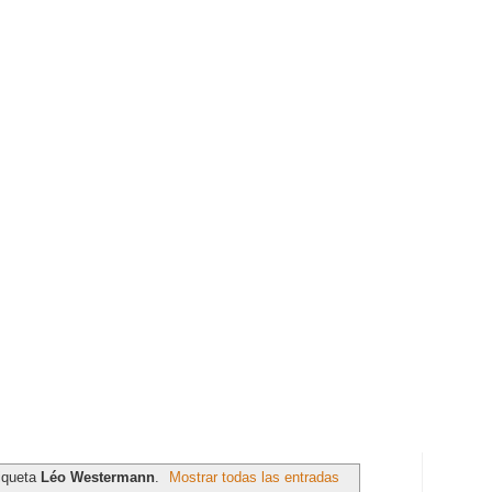
tiqueta
Léo Westermann
.
Mostrar todas las entradas