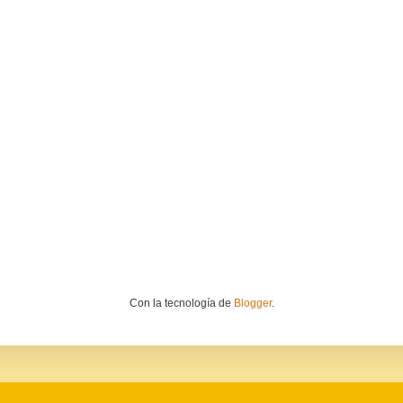
Con la tecnología de
Blogger
.