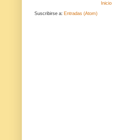
Inicio
Suscribirse a:
Entradas (Atom)