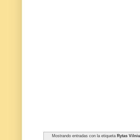
Mostrando entradas con la etiqueta
Rytas Vilni