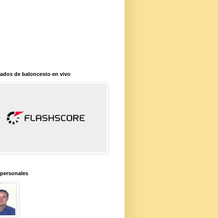
ados de baloncesto en vivo
 personales