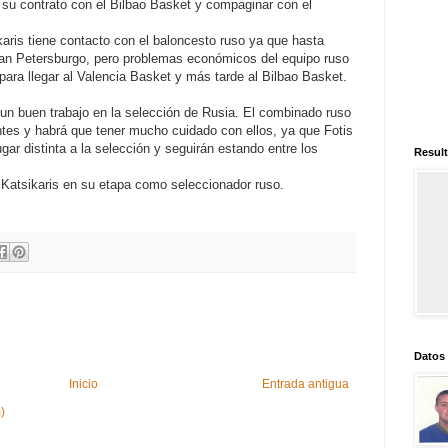
r su contrato con el Bilbao Basket y compaginar con el
karis tiene contacto con el baloncesto ruso ya que hasta
an Petersburgo, pero problemas económicos del equipo ruso
para llegar al Valencia Basket y más tarde al Bilbao Basket.
un buen trabajo en la selección de Rusia. El combinado ruso
tes y habrá que tener mucho cuidado con ellos, ya que Fotis
ugar distinta a la selección y seguirán estando entre los
Result
Katsikaris en su etapa como seleccionador ruso.
Datos
Inicio
Entrada antigua
)