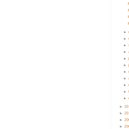
►
►
►
►
►
►
►
►
►
►
►
►
20
►
20
►
20
►
20