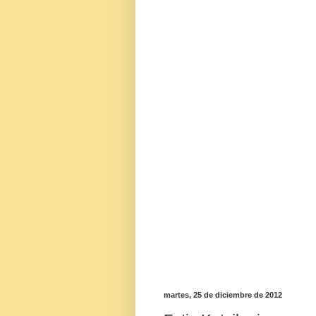
martes, 25 de diciembre de 2012