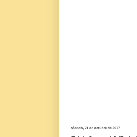
sábado, 21 de octubre de 2017