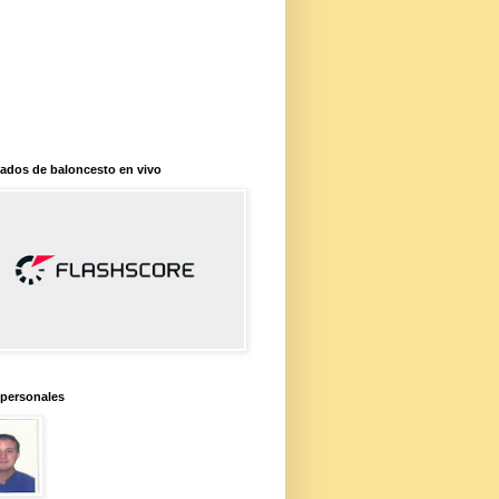
ados de baloncesto en vivo
 personales