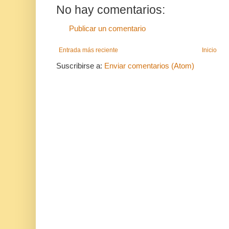
No hay comentarios:
Publicar un comentario
Entrada más reciente
Inicio
Suscribirse a:
Enviar comentarios (Atom)