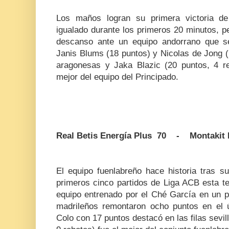
Los maños logran su primera victoria de
igualado durante los primeros 20 minutos, p
descanso ante un equipo andorrano que s
Janis Blums (18 puntos) y Nicolas de Jong (14
aragonesas y Jaka Blazic (20 puntos, 4 re
mejor del equipo del Principado.
Real Betis Energía Plus 70 - Montakit 
El equipo fuenlabreño hace historia tras s
primeros cinco partidos de Liga ACB esta te
equipo entrenado por el Ché García en un pa
madrileños remontaron ocho puntos en el 
Colo con 17 puntos destacó en las filas sevi