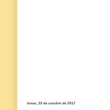
lunes, 23 de octubre de 2017