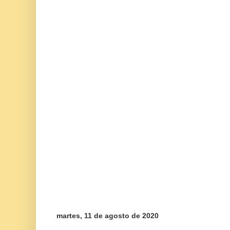
martes, 11 de agosto de 2020