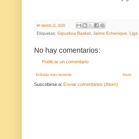
en
agosto 11, 2020
Etiquetas:
Gipuzkoa Basket
,
Jaime Echenique
,
Liga
No hay comentarios:
Publicar un comentario
Entrada más reciente
Inicio
Suscribirse a:
Enviar comentarios (Atom)