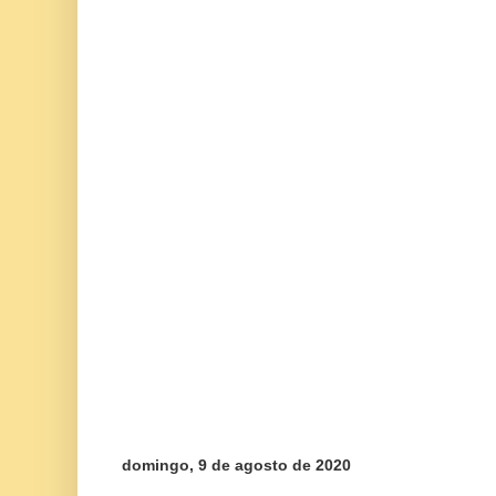
domingo, 9 de agosto de 2020