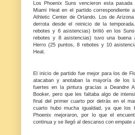
Los Phoenix Suns vencieron esta pasada 
Miami Heat en el partido correspondiente 
Athletic Center de Orlando. Los de Arizona
derrota desde el reinicio de la temporad
rebotes y 6 asistencias) brilló en los Sun
rebotes y 8 asistencias) tuvo una buena 
Herro (25 puntos, 8 rebotes y 10 asistenci
Heat.
El inicio de partido fue mejor para los de F
atacaban y anotaban la mayoría de los l
fuertes en la pintura gracias a Deandre 
Booker, pero que les faltaba algo de intens
final del primer cuarto por detrás en el m
cuarto hubo mucha igualdad, ya que los 
Phoenix mejoraron, por lo que el encuent
continua y se llegó al descanso con empate 