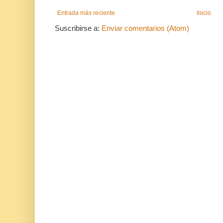
Entrada más reciente
Inicio
Suscribirse a:
Enviar comentarios (Atom)