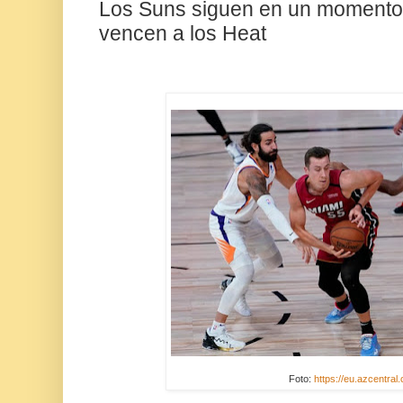
Los Suns siguen en un momento 
vencen a los Heat
Foto:
https://eu.azcentral