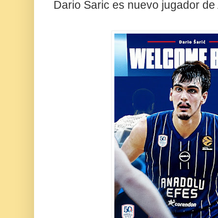
Dario Saric es nuevo jugador de