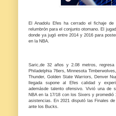
El Anadolu Efes ha cerrado el fichaje de 
relumbrón para el conjunto otomano. El jugado
donde ya jugó entre 2014 y 2016 para poste
en la NBA.
Saric,de 32 años y 2.08 metros, regresa
Philadelphia 76ers, Minnesota Timberwolves
Thunder, Golden State Warriors, Denver N
llegada supone al Efes calidad y experie
ademásde talento ofensivo. Vivió una de 
NBA en la 17/18 con los Sixers y promedió 
asistencias. En 2021 disputó las Finales d
ante los Bucks.