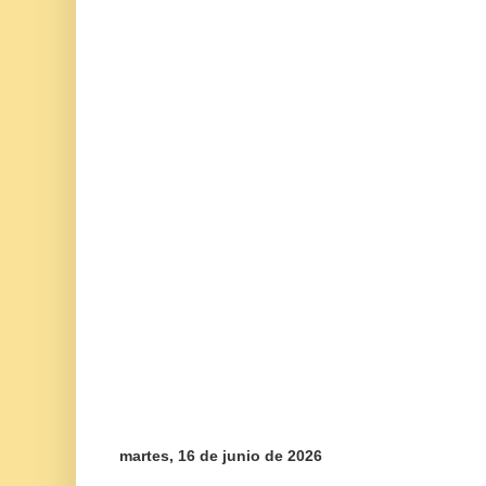
martes, 16 de junio de 2026