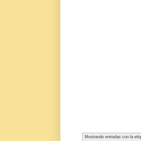
Mostrando entradas con la eti