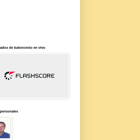
ados de baloncesto en vivo
 personales